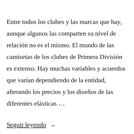
Entre todos los clubes y las marcas que hay,
aunque algunos las comparten su nivel de
relación no es el mismo. El mundo de las
camisetas de los clubes de Primera División
es extenso. Hay muchas variables y acuerdos
que varían dependiendo de la entidad,
alterando los precios y los diseños de las
diferentes elásticas …
«camiseta
Seguir leyendo