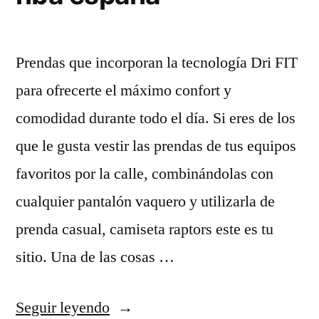
Prendas que incorporan la tecnología Dri FIT
para ofrecerte el máximo confort y
comodidad durante todo el día. Si eres de los
que le gusta vestir las prendas de tus equipos
favoritos por la calle, combinándolas con
cualquier pantalón vaquero y utilizarla de
prenda casual, camiseta raptors este es tu
sitio. Una de las cosas …
«tienda
Seguir leyendo