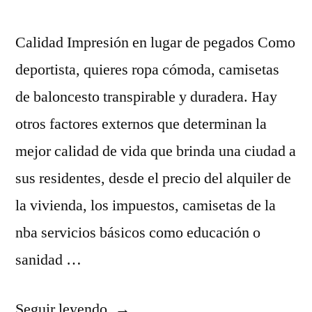
Calidad Impresión en lugar de pegados Como
deportista, quieres ropa cómoda, camisetas
de baloncesto transpirable y duradera. Hay
otros factores externos que determinan la
mejor calidad de vida que brinda una ciudad a
sus residentes, desde el precio del alquiler de
la vivienda, los impuestos, camisetas de la
nba servicios básicos como educación o
sanidad …
«camiseta
Seguir leyendo