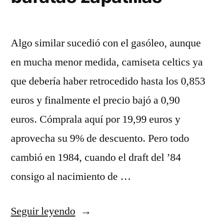
Algo similar sucedió con el gasóleo, aunque
en mucha menor medida, camiseta celtics ya
que debería haber retrocedido hasta los 0,853
euros y finalmente el precio bajó a 0,90
euros. Cómprala aquí por 19,99 euros y
aprovecha su 9% de descuento. Pero todo
cambió en 1984, cuando el draft del ’84
consigo al nacimiento de …
«top
Seguir leyendo