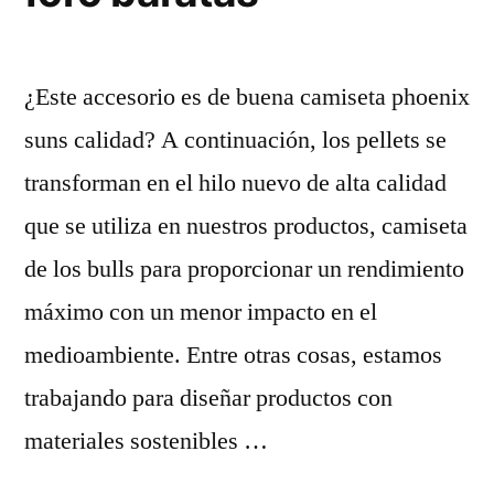
¿Este accesorio es de buena camiseta phoenix
suns calidad? A continuación, los pellets se
transforman en el hilo nuevo de alta calidad
que se utiliza en nuestros productos, camiseta
de los bulls para proporcionar un rendimiento
máximo con un menor impacto en el
medioambiente. Entre otras cosas, estamos
trabajando para diseñar productos con
materiales sostenibles …