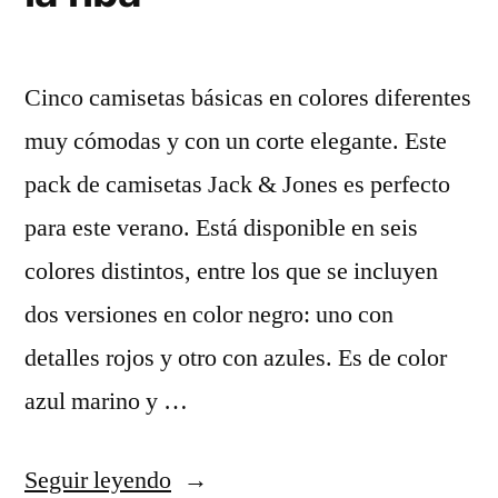
Cinco camisetas básicas en colores diferentes
muy cómodas y con un corte elegante. Este
pack de camisetas Jack & Jones es perfecto
para este verano. Está disponible en seis
colores distintos, entre los que se incluyen
dos versiones en color negro: uno con
detalles rojos y otro con azules. Es de color
azul marino y …
«comprar
Seguir leyendo