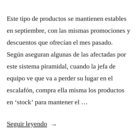
Este tipo de productos se mantienen estables
en septiembre, con las mismas promociones y
descuentos que ofrecían el mes pasado.
Según aseguran algunas de las afectadas por
este sistema piramidal, cuando la jefa de
equipo ve que va a perder su lugar en el
escalafón, compra ella misma los productos
en ‘stock’ para mantener el …
«nuevas
Seguir leyendo
camisetas