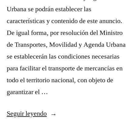
Urbana se podrán establecer las
características y contenido de este anuncio.
De igual forma, por resolución del Ministro
de Transportes, Movilidad y Agenda Urbana
se establecerán las condiciones necesarias
para facilitar el transporte de mercancías en
todo el territorio nacional, con objeto de
garantizar el …
«camiseta
Seguir leyendo
buccaneers