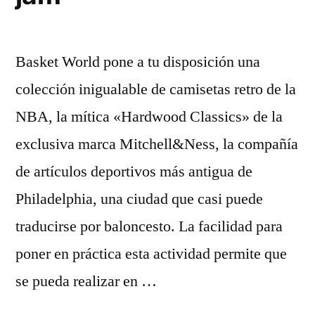
Basket World pone a tu disposición una
colección inigualable de camisetas retro de la
NBA, la mítica «Hardwood Classics» de la
exclusiva marca Mitchell&Ness, la compañía
de artículos deportivos más antigua de
Philadelphia, una ciudad que casi puede
traducirse por baloncesto. La facilidad para
poner en práctica esta actividad permite que
se pueda realizar en …