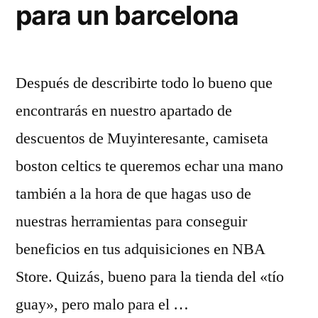
para un barcelona
Después de describirte todo lo bueno que
encontrarás en nuestro apartado de
descuentos de Muyinteresante, camiseta
boston celtics te queremos echar una mano
también a la hora de que hagas uso de
nuestras herramientas para conseguir
beneficios en tus adquisiciones en NBA
Store. Quizás, bueno para la tienda del «tío
guay», pero malo para el …