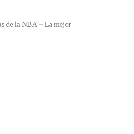
s de la NBA – La mejor