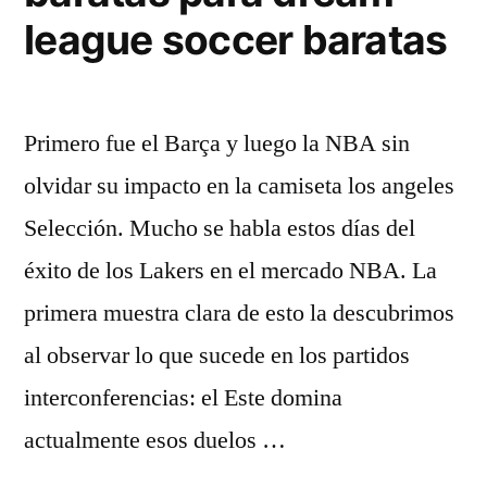
league soccer baratas
Primero fue el Barça y luego la NBA sin
olvidar su impacto en la camiseta los angeles
Selección. Mucho se habla estos días del
éxito de los Lakers en el mercado NBA. La
primera muestra clara de esto la descubrimos
al observar lo que sucede en los partidos
interconferencias: el Este domina
actualmente esos duelos …