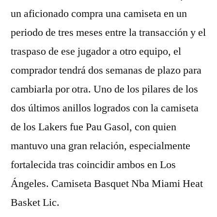
un aficionado compra una camiseta en un
periodo de tres meses entre la transacción y el
traspaso de ese jugador a otro equipo, el
comprador tendrá dos semanas de plazo para
cambiarla por otra. Uno de los pilares de los
dos últimos anillos logrados con la camiseta
de los Lakers fue Pau Gasol, con quien
mantuvo una gran relación, especialmente
fortalecida tras coincidir ambos en Los
Ángeles. Camiseta Basquet Nba Miami Heat
Basket Lic.