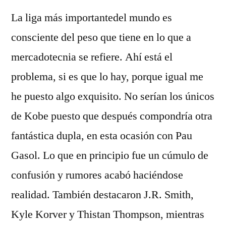
La liga más importantedel mundo es
consciente del peso que tiene en lo que a
mercadotecnia se refiere. Ahí está el
problema, si es que lo hay, porque igual me
he puesto algo exquisito. No serían los únicos
de Kobe puesto que después compondría otra
fantástica dupla, en esta ocasión con Pau
Gasol. Lo que en principio fue un cúmulo de
confusión y rumores acabó haciéndose
realidad. También destacaron J.R. Smith,
Kyle Korver y Thistan Thompson, mientras