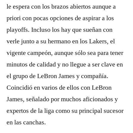
le espera con los brazos abiertos aunque a
priori con pocas opciones de aspirar a los
playoffs. Incluso los hay que sueñan con
verle junto a su hermano en los Lakers, el
vigente campeón, aunque sólo sea para tener
minutos de calidad y no llegue a ser clave en
el grupo de LeBron James y compañía.
Coincidió en varios de ellos con LeBron
James, señalado por muchos aficionados y
expertos de la liga como su principal sucesor
en las canchas.