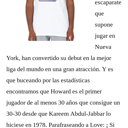
escaparate
que
supone
jugar en
Nueva
York, han convertido su debut en la mejor
liga del mundo en una gran atracción. Y es
que buceando por las estadísticas
encontramos que Howard es el primer
jugador de al menos 30 años que consigue un
30-30 desde que Kareem Abdul-Jabbar lo
hiciese en 1978. Parafraseando a Love: ¡ Si