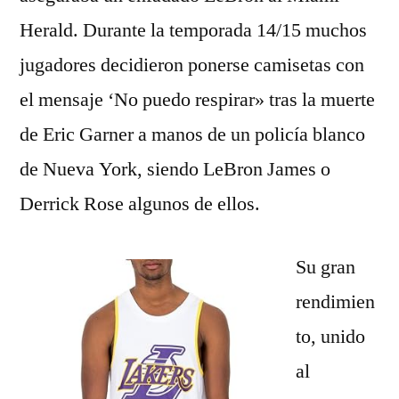
Herald. Durante la temporada 14/15 muchos
jugadores decidieron ponerse camisetas con
el mensaje ‘No puedo respirar» tras la muerte
de Eric Garner a manos de un policía blanco
de Nueva York, siendo LeBron James o
Derrick Rose algunos de ellos.
Su gran
rendimien
to, unido
al