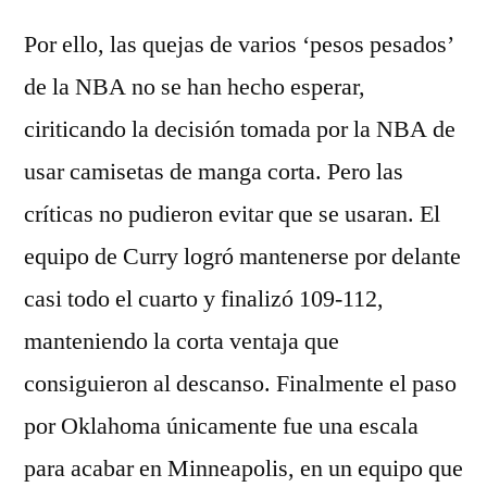
Por ello, las quejas de varios ‘pesos pesados’
de la NBA no se han hecho esperar,
ciriticando la decisión tomada por la NBA de
usar camisetas de manga corta. Pero las
críticas no pudieron evitar que se usaran. El
equipo de Curry logró mantenerse por delante
casi todo el cuarto y finalizó 109-112,
manteniendo la corta ventaja que
consiguieron al descanso. Finalmente el paso
por Oklahoma únicamente fue una escala
para acabar en Minneapolis, en un equipo que