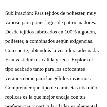
Sublimación: Para tejidos de poliéster, muy
valioso para poner logos de patrocinadores.
Desde tejidos fabricados en 100% algodón,
poliéster, a combinados según exigencias.
Con suerte, obtendrás la vestidura adecuada.
Esta vestidura es cálida y seca. Explora el
tipo acabado tanto para los sofocantes
veranos como para los gélidos inviernos.
Comprender qué tipo de camisetas nba niño
replicas es la que mejor encaja con tus
preferencias y particularidades es elemental.