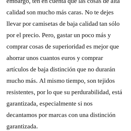
embargo, ten en cuenta que las cosas de alta
calidad son mucho más caras. No te dejes
llevar por camisetas de baja calidad tan sólo
por el precio. Pero, gastar un poco más y
comprar cosas de superioridad es mejor que
ahorrar unos cuantos euros y comprar
artículos de baja distinción que no durarán
mucho más. Al mismo tiempo, son tejidos
resistentes, por lo que su perdurabilidad, está
garantizada, especialmente si nos
decantamos por marcas con una distinción
garantizada.