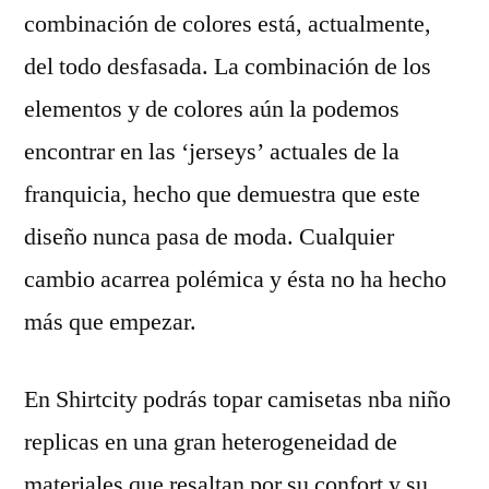
combinación de colores está, actualmente,
del todo desfasada. La combinación de los
elementos y de colores aún la podemos
encontrar en las ‘jerseys’ actuales de la
franquicia, hecho que demuestra que este
diseño nunca pasa de moda. Cualquier
cambio acarrea polémica y ésta no ha hecho
más que empezar.
En Shirtcity podrás topar camisetas nba niño
replicas en una gran heterogeneidad de
materiales que resaltan por su confort y su