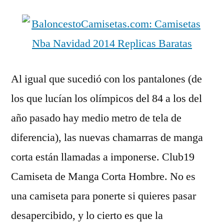
Al igual que sucedió con los pantalones (de
los que lucían los olímpicos del 84 a los del
año pasado hay medio metro de tela de
diferencia), las nuevas chamarras de manga
corta están llamadas a imponerse. Club19
Camiseta de Manga Corta Hombre. No es
una camiseta para ponerte si quieres pasar
desapercibido, y lo cierto es que la