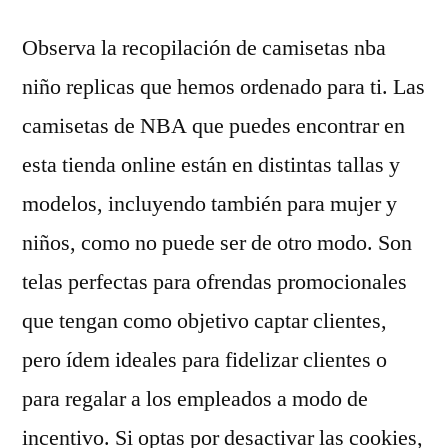
Observa la recopilación de camisetas nba
niño replicas que hemos ordenado para ti. Las
camisetas de NBA que puedes encontrar en
esta tienda online están en distintas tallas y
modelos, incluyendo también para mujer y
niños, como no puede ser de otro modo. Son
telas perfectas para ofrendas promocionales
que tengan como objetivo captar clientes,
pero ídem ideales para fidelizar clientes o
para regalar a los empleados a modo de
incentivo. Si optas por desactivar las cookies,