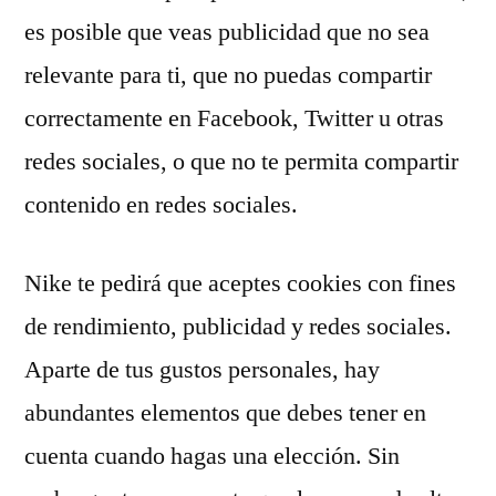
es posible que veas publicidad que no sea
relevante para ti, que no puedas compartir
correctamente en Facebook, Twitter u otras
redes sociales, o que no te permita compartir
contenido en redes sociales.
Nike te pedirá que aceptes cookies con fines
de rendimiento, publicidad y redes sociales.
Aparte de tus gustos personales, hay
abundantes elementos que debes tener en
cuenta cuando hagas una elección. Sin