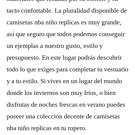
tacto confortable. La pluralidad disponible de
camisetas nba niño replicas es muy grande,
así que seguro que todos podemos conseguir
un ejemplas a nuestro gusto, estilo y
presupuesto. En este lugar podrás descubrir
todo lo que exiges para completar tu vestuario
y a tu estilo. Si vives en un lugar del mundo
donde los inviernos son muy fríos, o bien
disfrutas de noches frescas en verano puedes
poseer una colección decente de camisetas
nba niño replicas en tu ropero.