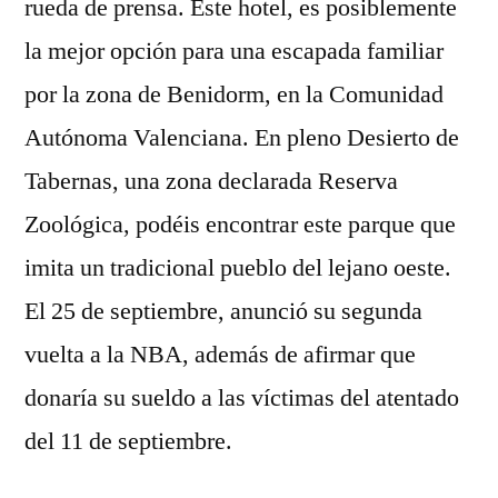
rueda de prensa. Este hotel, es posiblemente
la mejor opción para una escapada familiar
por la zona de Benidorm, en la Comunidad
Autónoma Valenciana. En pleno Desierto de
Tabernas, una zona declarada Reserva
Zoológica, podéis encontrar este parque que
imita un tradicional pueblo del lejano oeste.
El 25 de septiembre, anunció su segunda
vuelta a la NBA, además de afirmar que
donaría su sueldo a las víctimas del atentado
del 11 de septiembre.