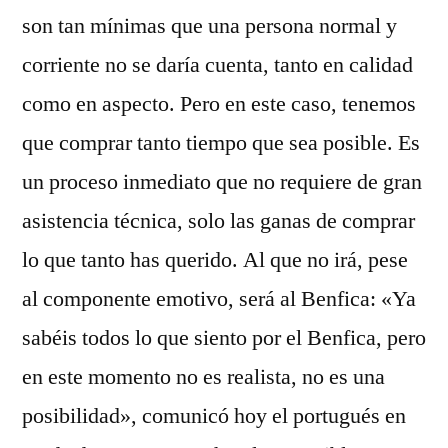
son tan mínimas que una persona normal y
corriente no se daría cuenta, tanto en calidad
como en aspecto. Pero en este caso, tenemos
que comprar tanto tiempo que sea posible. Es
un proceso inmediato que no requiere de gran
asistencia técnica, solo las ganas de comprar
lo que tanto has querido. Al que no irá, pese
al componente emotivo, será al Benfica: «Ya
sabéis todos lo que siento por el Benfica, pero
en este momento no es realista, no es una
posibilidad», comunicó hoy el portugués en