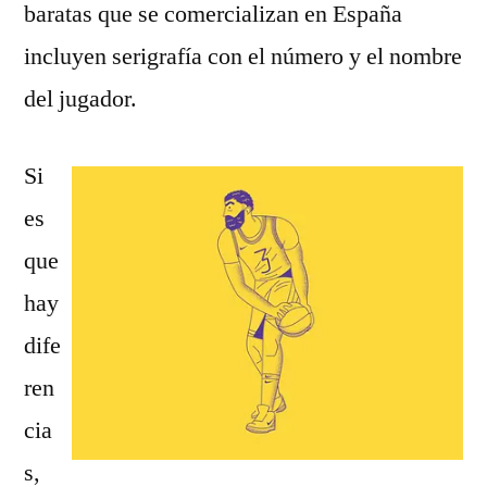
baratas que se comercializan en España
incluyen serigrafía con el número y el nombre
del jugador.
Si
es
que
hay
dife
ren
cia
s,