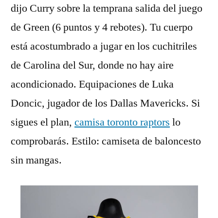
dijo Curry sobre la temprana salida del juego
de Green (6 puntos y 4 rebotes). Tu cuerpo
está acostumbrado a jugar en los cuchitriles
de Carolina del Sur, donde no hay aire
acondicionado. Equipaciones de Luka
Doncic, jugador de los Dallas Mavericks. Si
sigues el plan,
camisa toronto raptors
lo
comprobarás. Estilo: camiseta de baloncesto
sin mangas.