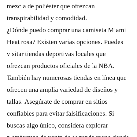
mezcla de poliéster que ofrezcan
transpirabilidad y comodidad.
¿Dónde puedo comprar una camiseta Miami
Heat rosa? Existen varias opciones. Puedes
visitar tiendas deportivas locales que
ofrezcan productos oficiales de la NBA.
También hay numerosas tiendas en línea que
ofrecen una amplia variedad de diseños y
tallas. Asegúrate de comprar en sitios
confiables para evitar falsificaciones. Si
buscas algo único, considera explorar