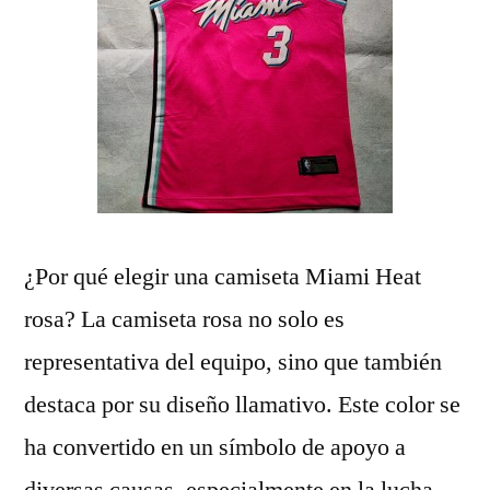
¿Por qué elegir una camiseta Miami Heat
rosa? La camiseta rosa no solo es
representativa del equipo, sino que también
destaca por su diseño llamativo. Este color se
ha convertido en un símbolo de apoyo a