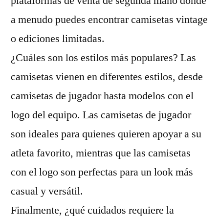
plataformas de venta de segunda mano donde
a menudo puedes encontrar camisetas vintage
o ediciones limitadas.
¿Cuáles son los estilos más populares? Las
camisetas vienen en diferentes estilos, desde
camisetas de jugador hasta modelos con el
logo del equipo. Las camisetas de jugador
son ideales para quienes quieren apoyar a su
atleta favorito, mientras que las camisetas
con el logo son perfectas para un look más
casual y versátil.
Finalmente, ¿qué cuidados requiere la