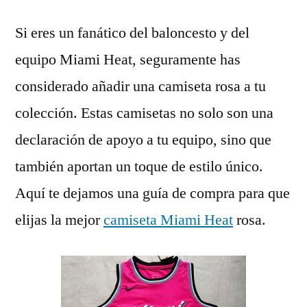
Si eres un fanático del baloncesto y del
equipo Miami Heat, seguramente has
considerado añadir una camiseta rosa a tu
colección. Estas camisetas no solo son una
declaración de apoyo a tu equipo, sino que
también aportan un toque de estilo único.
Aquí te dejamos una guía de compra para que
elijas la mejor
camiseta Miami Heat
rosa.