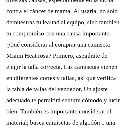
diversas causas, especialmente en la lucha
contra el cáncer de mama. Al usarla, no solo
demuestras tu lealtad al equipo, sino también
tu compromiso con una causa importante.
¿Qué considerar al comprar una camiseta
Miami Heat rosa? Primero, asegúrate de
elegir la talla correcta. Las camisetas vienen
en diferentes cortes y tallas, así que verifica
la tabla de tallas del vendedor. Un ajuste
adecuado te permitirá sentirte cómodo y lucir
bien. También es importante considerar el
material; busca camisetas de algodón o una