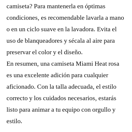
camiseta? Para mantenerla en óptimas
condiciones, es recomendable lavarla a mano
o en un ciclo suave en la lavadora. Evita el
uso de blanqueadores y sécala al aire para
preservar el color y el diseño.
En resumen, una camiseta Miami Heat rosa
es una excelente adición para cualquier
aficionado. Con la talla adecuada, el estilo
correcto y los cuidados necesarios, estarás
listo para animar a tu equipo con orgullo y
estilo.