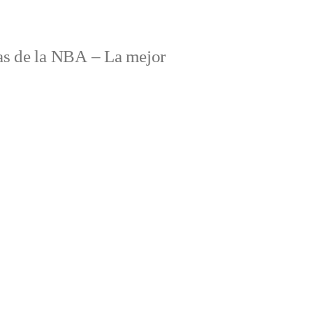
s de la NBA – La mejor