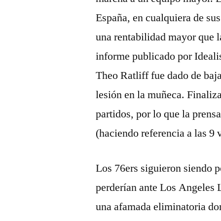
España, en cualquiera de sus 
una rentabilidad mayor que l
informe publicado por Ideali
Theo Ratliff fue dado de baja
lesión en la muñeca. Finaliz
partidos, por lo que la prens
(haciendo referencia a las 9 
Los 76ers siguieron siendo p
perderían ante Los Angeles L
una afamada eliminatoria don