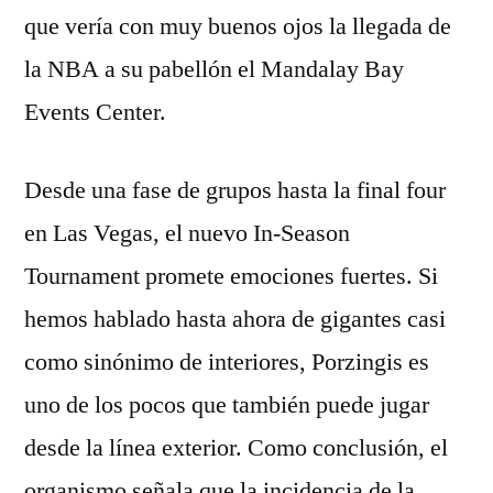
que vería con muy buenos ojos la llegada de
la NBA a su pabellón el Mandalay Bay
Events Center.
Desde una fase de grupos hasta la final four
en Las Vegas, el nuevo In-Season
Tournament promete emociones fuertes. Si
hemos hablado hasta ahora de gigantes casi
como sinónimo de interiores, Porzingis es
uno de los pocos que también puede jugar
desde la línea exterior. Como conclusión, el
organismo señala que la incidencia de la