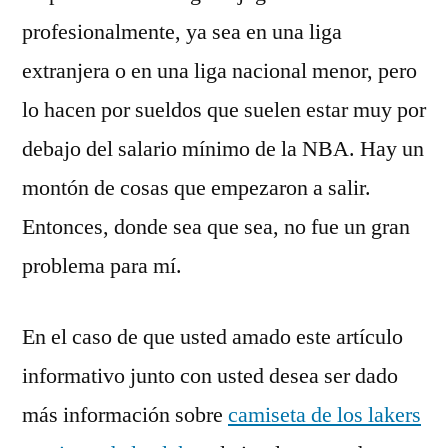
profesionalmente, ya sea en una liga
extranjera o en una liga nacional menor, pero
lo hacen por sueldos que suelen estar muy por
debajo del salario mínimo de la NBA. Hay un
montón de cosas que empezaron a salir.
Entonces, donde sea que sea, no fue un gran
problema para mí.
En el caso de que usted amado este artículo
informativo junto con usted desea ser dado
más información sobre
camiseta de los lakers