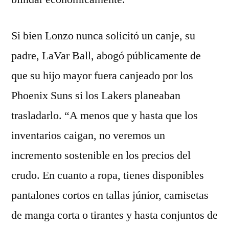
Si bien Lonzo nunca solicitó un canje, su
padre, LaVar Ball, abogó públicamente de
que su hijo mayor fuera canjeado por los
Phoenix Suns si los Lakers planeaban
trasladarlo. “A menos que y hasta que los
inventarios caigan, no veremos un
incremento sostenible en los precios del
crudo. En cuanto a ropa, tienes disponibles
pantalones cortos en tallas júnior, camisetas
de manga corta o tirantes y hasta conjuntos de