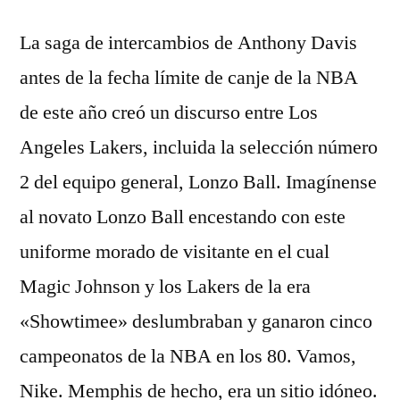
La saga de intercambios de Anthony Davis
antes de la fecha límite de canje de la NBA
de este año creó un discurso entre Los
Angeles Lakers, incluida la selección número
2 del equipo general, Lonzo Ball. Imagínense
al novato Lonzo Ball encestando con este
uniforme morado de visitante en el cual
Magic Johnson y los Lakers de la era
«Showtimee» deslumbraban y ganaron cinco
campeonatos de la NBA en los 80. Vamos,
Nike. Memphis de hecho, era un sitio idóneo.