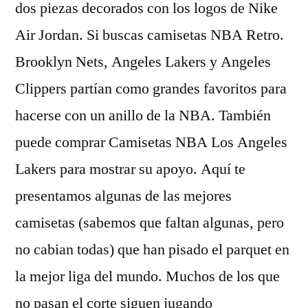
dos piezas decorados con los logos de Nike
Air Jordan. Si buscas camisetas NBA Retro.
Brooklyn Nets, Angeles Lakers y Angeles
Clippers partían como grandes favoritos para
hacerse con un anillo de la NBA. También
puede comprar Camisetas NBA Los Angeles
Lakers para mostrar su apoyo. Aquí te
presentamos algunas de las mejores
camisetas (sabemos que faltan algunas, pero
no cabian todas) que han pisado el parquet en
la mejor liga del mundo. Muchos de los que
no pasan el corte siguen jugando