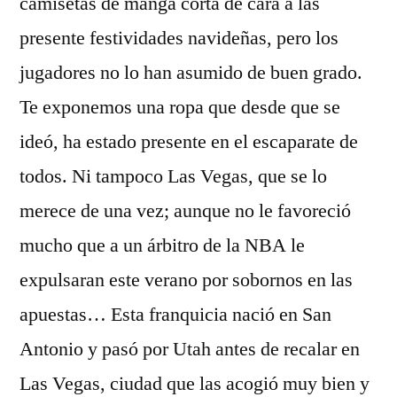
camisetas de manga corta de cara a las
presente festividades navideñas, pero los
jugadores no lo han asumido de buen grado.
Te exponemos una ropa que desde que se
ideó, ha estado presente en el escaparate de
todos. Ni tampoco Las Vegas, que se lo
merece de una vez; aunque no le favoreció
mucho que a un árbitro de la NBA le
expulsaran este verano por sobornos en las
apuestas… Esta franquicia nació en San
Antonio y pasó por Utah antes de recalar en
Las Vegas, ciudad que las acogió muy bien y