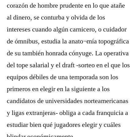
corazón de hombre prudente en lo que atañe
al dinero, se conturba y olvida de los
intereses cuando algún carnicero, o cuidador
de ómnibus, estudia la anato¬mía topográfica
de su también honrada cónyuge. La operativa
del tope salarial y el draft -sorteo en el que los
equipos débiles de una temporada son los
primeros en elegir en la siguiente a los
candidatos de universidades norteamericanas
y ligas extranjeras- obliga a cada franquicia a
estudiar bien qué jugadores elegir y cuáles
blindar económicamente.