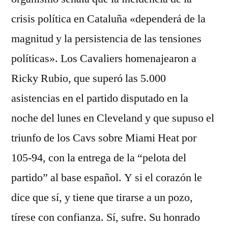
crisis política en Cataluña «dependerá de la
magnitud y la persistencia de las tensiones
políticas». Los Cavaliers homenajearon a
Ricky Rubio, que superó las 5.000
asistencias en el partido disputado en la
noche del lunes en Cleveland y que supuso el
triunfo de los Cavs sobre Miami Heat por
105-94, con la entrega de la “pelota del
partido” al base español. Y si el corazón le
dice que sí, y tiene que tirarse a un pozo,
tírese con confianza. Sí, sufre. Su honrado