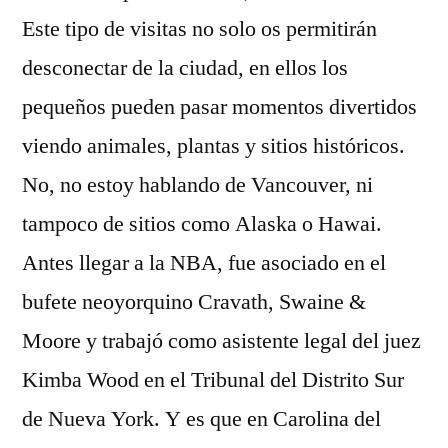
Este tipo de visitas no solo os permitirán
desconectar de la ciudad, en ellos los
pequeños pueden pasar momentos divertidos
viendo animales, plantas y sitios históricos.
No, no estoy hablando de Vancouver, ni
tampoco de sitios como Alaska o Hawai.
Antes llegar a la NBA, fue asociado en el
bufete neoyorquino Cravath, Swaine &
Moore y trabajó como asistente legal del juez
Kimba Wood en el Tribunal del Distrito Sur
de Nueva York. Y es que en Carolina del