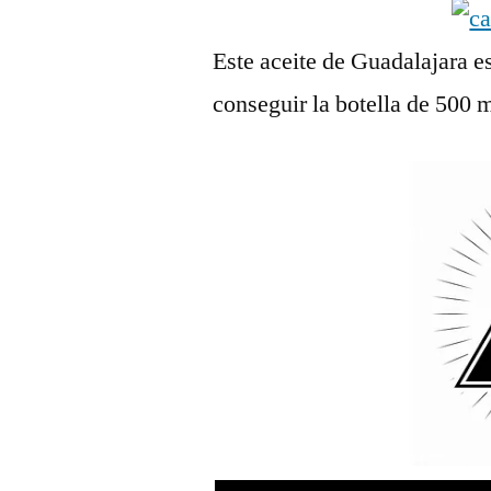
Este aceite de Guadalajara es
conseguir la botella de 500 m