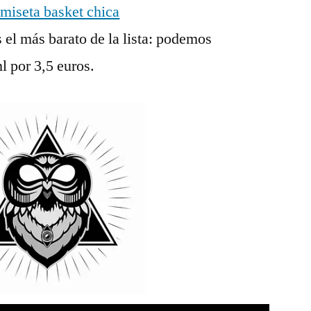
 el más barato de la lista: podemos
l por 3,5 euros.