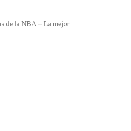
s de la NBA – La mejor