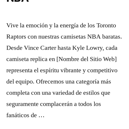
Vive la emoción y la energía de los Toronto
Raptors con nuestras camisetas NBA baratas.
Desde Vince Carter hasta Kyle Lowry, cada
camiseta replica en [Nombre del Sitio Web]
representa el espíritu vibrante y competitivo
del equipo. Ofrecemos una categoría más
completa con una variedad de estilos que
seguramente complacerán a todos los
fanáticos de …