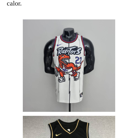
calor.