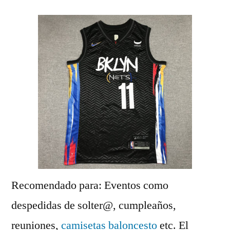
Recomendado para: Eventos como
despedidas de solter@, cumpleaños,
reuniones,
camisetas baloncesto
etc. El