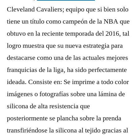
Cleveland Cavaliers; equipo que si bien solo
tiene un título como campeón de la NBA que
obtuvo en la reciente temporada del 2016, tal
logro muestra que su nueva estrategia para
destacarse como una de las actuales mejores
franquicias de la liga, ha sido perfectamente
ideada. Consiste en: Se imprime a todo color
imágenes o fotografías sobre una lámina de
silicona de alta resistencia que
posteriormente se plancha sobre la prenda
transfiriéndose la silicona al tejido gracias al