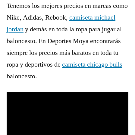
Tenemos los mejores precios en marcas como
Nike, Adidas, Rebook,
camiseta michael
jordan
y demás en toda la ropa para jugar al
baloncesto. En Deportes Moya encontrarás
siempre los precios más baratos en toda tu
ropa y deportivos de
camiseta chicago bulls
baloncesto.