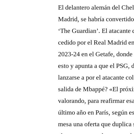
El delantero alemán del Chel
Madrid, se habría convertido 
‘The Guardian’. El atacante 
cedido por el Real Madrid en
2023-24 en el Getafe, donde
esto y apunta a que el PSG, 
lanzarse a por el atacante c
salida de Mbappé? «El próxi
valorando, para reafirmar es
último año en París, según es
mesa una oferta que duplica 