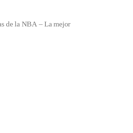
s de la NBA – La mejor