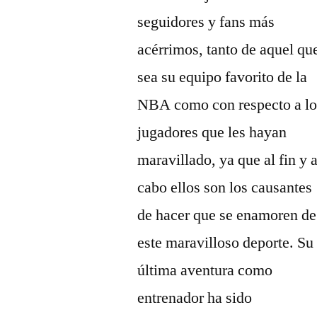
seguidores y fans más
acérrimos, tanto de aquel qu
sea su equipo favorito de la
NBA como con respecto a lo
jugadores que les hayan
maravillado, ya que al fin y a
cabo ellos son los causantes
de hacer que se enamoren de
este maravilloso deporte. Su
última aventura como
entrenador ha sido