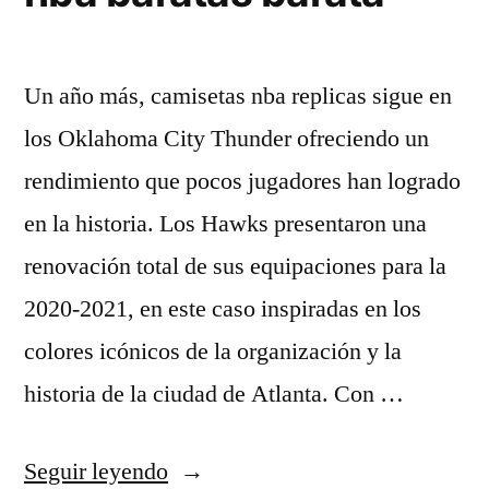
Un año más, camisetas nba replicas sigue en
los Oklahoma City Thunder ofreciendo un
rendimiento que pocos jugadores han logrado
en la historia. Los Hawks presentaron una
renovación total de sus equipaciones para la
2020-2021, en este caso inspiradas en los
colores icónicos de la organización y la
historia de la ciudad de Atlanta. Con …
«Tienda
Seguir leyendo