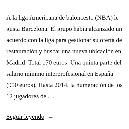
A la liga Americana de baloncesto (NBA) le
gusta Barcelona. El grupo había alcanzado un
acuerdo con la liga para gestionar su oferta de
restauración y buscar una nueva ubicación en
Madrid. Total 170 euros. Una quinta parte del
salario mínimo interprofesional en España
(950 euros). Hasta 2014, la numeración de los
12 jugadores de …
«equipos
Seguir leyendo
nba