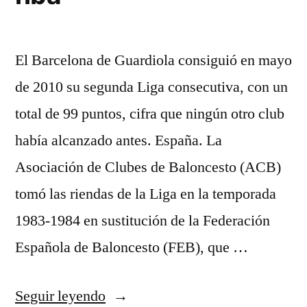
El Barcelona de Guardiola consiguió en mayo
de 2010 su segunda Liga consecutiva, con un
total de 99 puntos, cifra que ningún otro club
había alcanzado antes. España. La
Asociación de Clubes de Baloncesto (ACB)
tomó las riendas de la Liga en la temporada
1983-1984 en sustitución de la Federación
Española de Baloncesto (FEB), que …
«diseña
Seguir leyendo