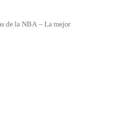
s de la NBA – La mejor