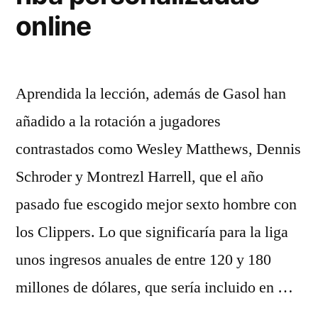
online
Aprendida la lección, además de Gasol han
añadido a la rotación a jugadores
contrastados como Wesley Matthews, Dennis
Schroder y Montrezl Harrell, que el año
pasado fue escogido mejor sexto hombre con
los Clippers. Lo que significaría para la liga
unos ingresos anuales de entre 120 y 180
millones de dólares, que sería incluido en …