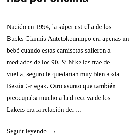
Nacido en 1994, la súper estrella de los
Bucks Giannis Antetokounmpo era apenas un
bebé cuando estas camisetas salieron a
mediados de los 90. Si Nike las trae de
vuelta, seguro le quedarían muy bien a «la
Bestia Griega». Otro asunto que también
preocupaba mucho a la directiva de los
Lakers era la relación del …
«sudadera
Seguir leyendo