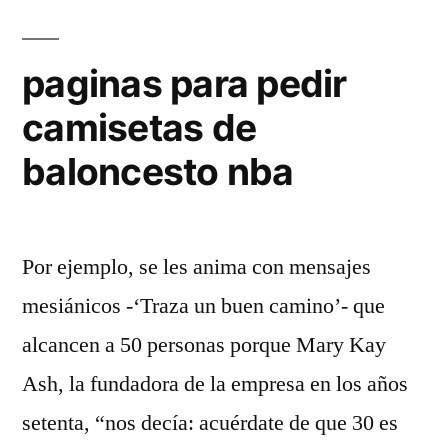
paginas para pedir
camisetas de
baloncesto nba
Por ejemplo, se les anima con mensajes
mesiánicos -‘Traza un buen camino’- que
alcancen a 50 personas porque Mary Kay
Ash, la fundadora de la empresa en los años
setenta, “nos decía: acuérdate de que 30 es