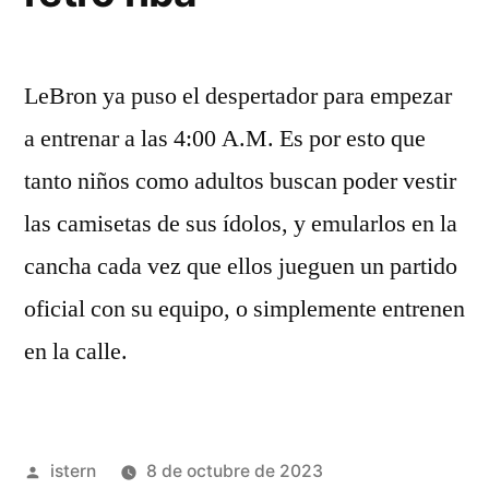
LeBron ya puso el despertador para empezar
a entrenar a las 4:00 A.M. Es por esto que
tanto niños como adultos buscan poder vestir
las camisetas de sus ídolos, y emularlos en la
cancha cada vez que ellos jueguen un partido
oficial con su equipo, o simplemente entrenen
en la calle.
Publicado
istern
8 de octubre de 2023