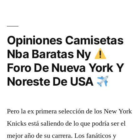
Opiniones Camisetas
Nba Baratas Ny
Foro De Nueva York Y
Noreste De USA
Pero la ex primera selección de los New York
Knicks está saliendo de lo que podría ser el
mejor año de su carrera. Los fanáticos y