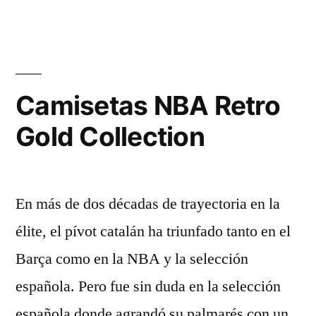
Camisetas NBA Retro
Gold Collection
En más de dos décadas de trayectoria en la
élite, el pívot catalán ha triunfado tanto en el
Barça como en la NBA y la selección
española. Pero fue sin duda en la selección
española donde agrandó su palmarés con un