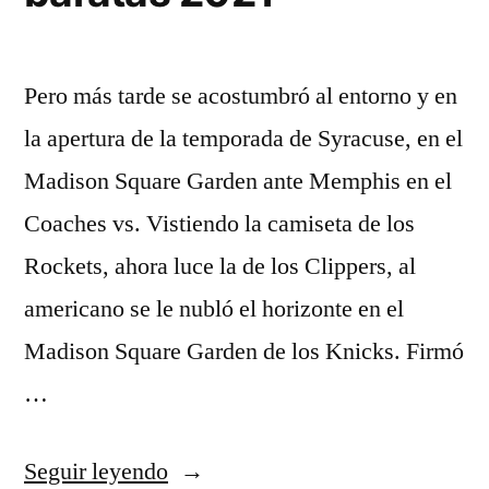
Pero más tarde se acostumbró al entorno y en
la apertura de la temporada de Syracuse, en el
Madison Square Garden ante Memphis en el
Coaches vs. Vistiendo la camiseta de los
Rockets, ahora luce la de los Clippers, al
americano se le nubló el horizonte en el
Madison Square Garden de los Knicks. Firmó
…
«camisetas
Seguir leyendo