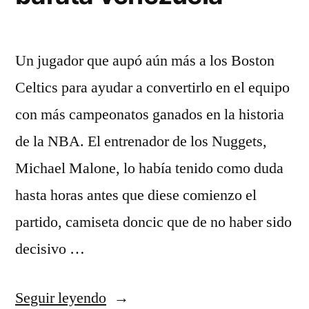
Un jugador que aupó aún más a los Boston
Celtics para ayudar a convertirlo en el equipo
con más campeonatos ganados en la historia
de la NBA. El entrenador de los Nuggets,
Michael Malone, lo había tenido como duda
hasta horas antes que diese comienzo el
partido, camiseta doncic que de no haber sido
decisivo …
«camiseta
Seguir leyendo