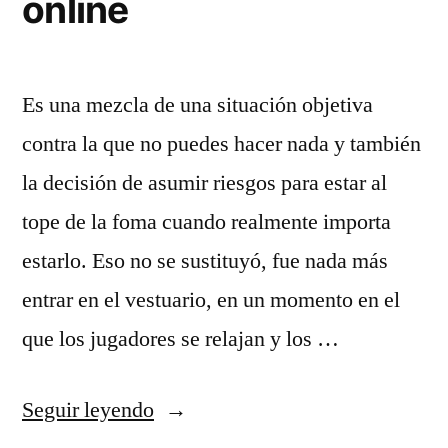
online
Es una mezcla de una situación objetiva
contra la que no puedes hacer nada y también
la decisión de asumir riesgos para estar al
tope de la foma cuando realmente importa
estarlo. Eso no se sustituyó, fue nada más
entrar en el vestuario, en un momento en el
que los jugadores se relajan y los …
«Tienda
Seguir leyendo