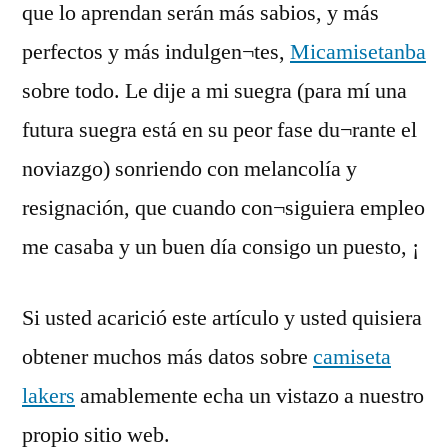
que lo aprendan serán más sabios, y más
perfectos y más indulgen¬tes,
Micamisetanba
sobre todo. Le dije a mi suegra (para mí una
futura suegra está en su peor fase du¬rante el
noviazgo) sonriendo con melancolía y
resignación, que cuando con¬siguiera empleo
me casaba y un buen día consigo un puesto, ¡
Si usted acarició este artículo y usted quisiera
obtener muchos más datos sobre
camiseta
lakers
amablemente echa un vistazo a nuestro
propio sitio web.