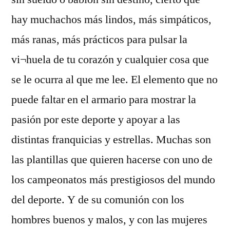
hay muchachos más lindos, más simpáticos,
más ranas, más prácticos para pulsar la
vi¬huela de tu corazón y cualquier cosa que
se le ocurra al que me lee. El elemento que no
puede faltar en el armario para mostrar la
pasión por este deporte y apoyar a las
distintas franquicias y estrellas. Muchas son
las plantillas que quieren hacerse con uno de
los campeonatos más prestigiosos del mundo
del deporte. Y de su comunión con los
hombres buenos y malos, y con las mujeres