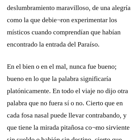
deslumbramiento maravilloso, de una alegría
como la que debie¬ron experimentar los
místicos cuando comprendían que habían
encontrado la entrada del Paraíso.
En el bien o en el mal, nunca fue bueno;
bueno en lo que la palabra significaría
platónicamente. En todo el viaje no dijo otra
palabra que no fuera sí o no. Cierto que en
cada fosa nasal puede llevar contrabando, y
que tiene la mirada pitañosa co¬mo sirviente
sin sueldo o babión sin destino, cierto que