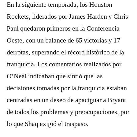
En la siguiente temporada, los Houston
Rockets, liderados por James Harden y Chris
Paul quedaron primeros en la Conferencia
Oeste, con un balance de 65 victorias y 17
derrotas, superando el récord histórico de la
franquicia. Los comentarios realizados por
O’Neal indicaban que sintió que las
decisiones tomadas por la franquicia estaban
centradas en un deseo de apaciguar a Bryant
de todos los problemas y preocupaciones, por
lo que Shaq exigió el traspaso.