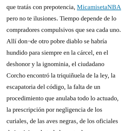
que tratás con prepotencia,
MicamisetaNBA
pero no te ilusiones. Tiempo depende de lo
compradores compulsivos que sea cada uno.
Allí don¬de otro pobre diablo se habría
hundido para siempre en la cárcel, en el
deshonor y la ignominia, el ciudadano
Corcho encontró la triquiñuela de la ley, la
escapatoria del código, la falta de un
procedimiento que anulaba todo lo actuado,
la prescripción por negligencia de los
curiales, de las aves negras, de los oficiales