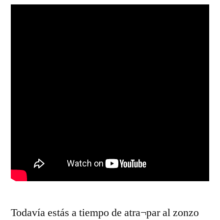
Todavía estás a tiempo de atra¬par al zonzo