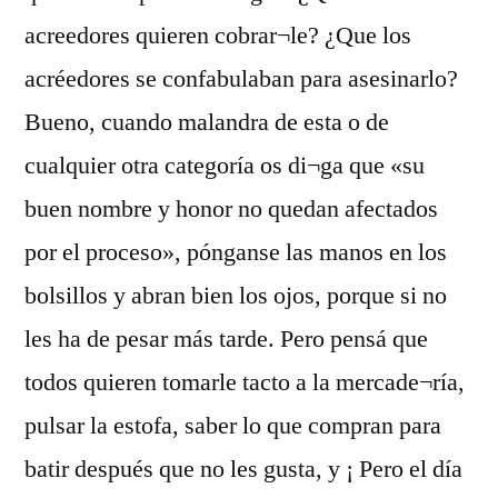
acreedores quieren cobrar¬le? ¿Que los
acréedores se confabulaban para asesinarlo?
Bueno, cuando malandra de esta o de
cualquier otra categoría os di¬ga que «su
buen nombre y honor no quedan afectados
por el proceso», pónganse las manos en los
bolsillos y abran bien los ojos, porque si no
les ha de pesar más tarde. Pero pensá que
todos quieren tomarle tacto a la mercade¬ría,
pulsar la estofa, saber lo que compran para
batir después que no les gusta, y ¡ Pero el día