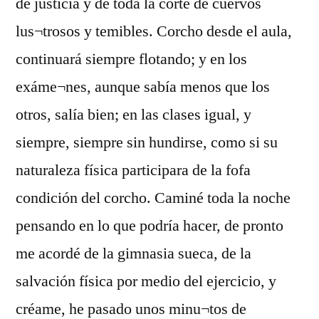
de justicia y de toda la corte de cuervos
lus¬trosos y temibles. Corcho desde el aula,
continuará siempre flotando; y en los
exáme¬nes, aunque sabía menos que los
otros, salía bien; en las clases igual, y
siempre, siempre sin hundirse, como si su
naturaleza física participara de la fofa
condición del corcho. Caminé toda la noche
pensando en lo que podría hacer, de pronto
me acordé de la gimnasia sueca, de la
salvación física por medio del ejercicio, y
créame, he pasado unos minu¬tos de