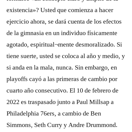
existencia»? Usted que comienza a hacer
ejercicio ahora, se dará cuenta de los efectos
de la gimnasia en un individuo físicamente
agotado, espiritual¬mente desmoralizado. Si
tiene suerte, usted se coloca al año y medio, y
si anda en la mala, nunca. Sin embargo, en
playoffs cayó a las primeras de cambio por
cuarto año consecutivo. El 10 de febrero de
2022 es traspasado junto a Paul Millsap a
Philadelphia 76ers, a cambio de Ben
Simmons, Seth Curry y Andre Drummond.