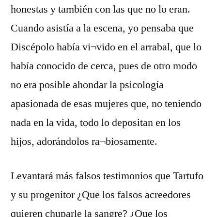
honestas y también con las que no lo eran.
Cuando asistía a la escena, yo pensaba que
Discépolo había vi¬vido en el arrabal, que lo
había conocido de cerca, pues de otro modo
no era posible ahondar la psicología
apasionada de esas mujeres que, no teniendo
nada en la vida, todo lo depositan en los
hijos, adorándolos ra¬biosamente.
Levantará más falsos testimonios que Tartufo
y su progenitor ¿Que los falsos acreedores
quieren chuparle la sangre? ¿Que los