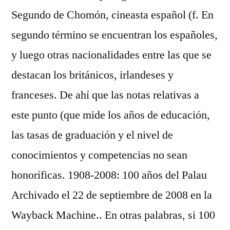
Segundo de Chomón, cineasta español (f. En
segundo término se encuentran los españoles,
y luego otras nacionalidades entre las que se
destacan los británicos, irlandeses y
franceses. De ahí que las notas relativas a
este punto (que mide los años de educación,
las tasas de graduación y el nivel de
conocimientos y competencias no sean
honoríficas. 1908-2008: 100 años del Palau
Archivado el 22 de septiembre de 2008 en la
Wayback Machine.. En otras palabras, si 100