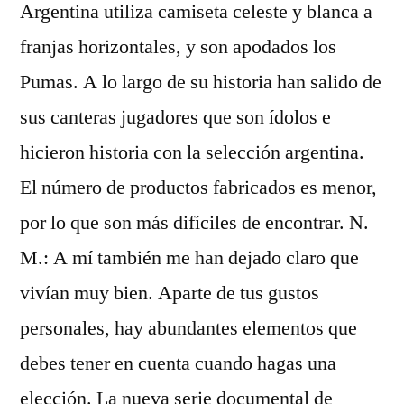
Argentina utiliza camiseta celeste y blanca a
franjas horizontales, y son apodados los
Pumas. A lo largo de su historia han salido de
sus canteras jugadores que son ídolos e
hicieron historia con la selección argentina.
El número de productos fabricados es menor,
por lo que son más difíciles de encontrar. N.
M.: A mí también me han dejado claro que
vivían muy bien. Aparte de tus gustos
personales, hay abundantes elementos que
debes tener en cuenta cuando hagas una
elección. La nueva serie documental de