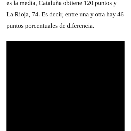
es la media, Cataluña obtiene 120 puntos y
La Rioja, 74. Es decir, entre una y otra hay 46
puntos porcentuales de diferencia.