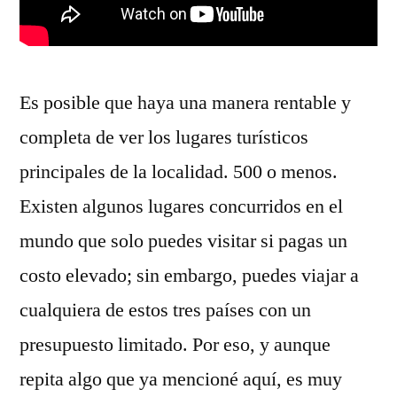
Es posible que haya una manera rentable y
completa de ver los lugares turísticos
principales de la localidad. 500 o menos.
Existen algunos lugares concurridos en el
mundo que solo puedes visitar si pagas un
costo elevado; sin embargo, puedes viajar a
cualquiera de estos tres países con un
presupuesto limitado. Por eso, y aunque
repita algo que ya mencioné aquí, es muy