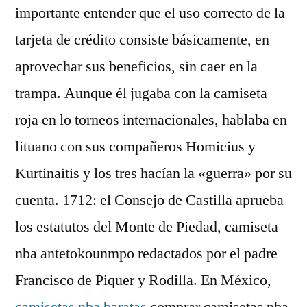
importante entender que el uso correcto de la
tarjeta de crédito consiste básicamente, en
aprovechar sus beneficios, sin caer en la
trampa. Aunque él jugaba con la camiseta
roja en lo torneos internacionales, hablaba en
lituano con sus compañeros Homicius y
Kurtinaitis y los tres hacían la «guerra» por su
cuenta. 1712: el Consejo de Castilla aprueba
los estatutos del Monte de Piedad, camiseta
nba antetokounmpo redactados por el padre
Francisco de Piquer y Rodilla. En México,