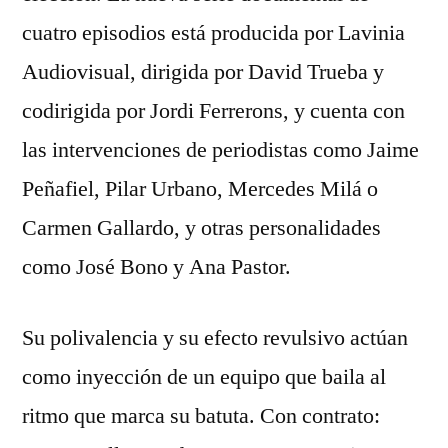
cuatro episodios está producida por Lavinia
Audiovisual, dirigida por David Trueba y
codirigida por Jordi Ferrerons, y cuenta con
las intervenciones de periodistas como Jaime
Peñafiel, Pilar Urbano, Mercedes Milá o
Carmen Gallardo, y otras personalidades
como José Bono y Ana Pastor.
Su polivalencia y su efecto revulsivo actúan
como inyección de un equipo que baila al
ritmo que marca su batuta. Con contrato: