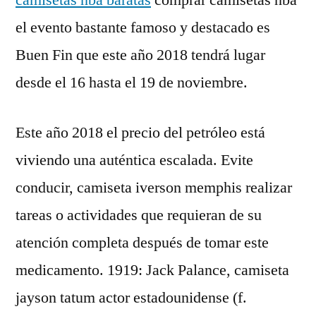
camisetas nba baratas
comprar camisetas nba
el evento bastante famoso y destacado es
Buen Fin que este año 2018 tendrá lugar
desde el 16 hasta el 19 de noviembre.
Este año 2018 el precio del petróleo está
viviendo una auténtica escalada. Evite
conducir, camiseta iverson memphis realizar
tareas o actividades que requieran de su
atención completa después de tomar este
medicamento. 1919: Jack Palance, camiseta
jayson tatum actor estadounidense (f.