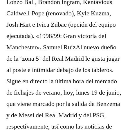
Lonzo Ball, Brandon Ingram, Kentavious
Caldwell-Pope (renovado), Kyle Kuzma,
Josh Hart e Ivica Zubac (opción del equipo
ejecutada). «1998/99: Gran victoria del
Manchester». Samuel RuizAl nuevo dueño
de la ‘zona 5’ del Real Madrid le gusta jugar
al poste e intimidar debajo de los tableros.
Sigue en directo la última hora del mercado
de fichajes de verano, hoy, lunes 19 de junio,
que viene marcado por la salida de Benzema
y de Messi del Real Madrid y del PSG,
respectivamente, así como las noticias de