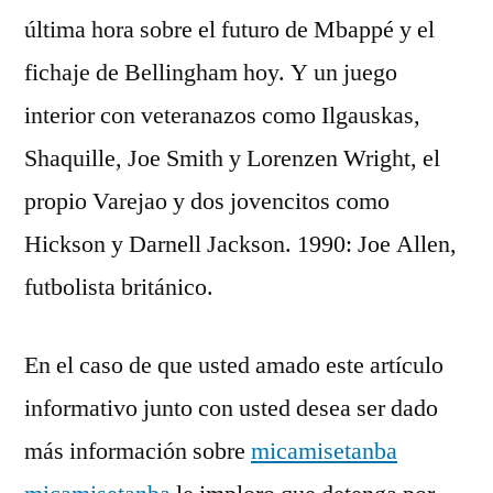
última hora sobre el futuro de Mbappé y el
fichaje de Bellingham hoy. Y un juego
interior con veteranazos como Ilgauskas,
Shaquille, Joe Smith y Lorenzen Wright, el
propio Varejao y dos jovencitos como
Hickson y Darnell Jackson. 1990: Joe Allen,
futbolista británico.
En el caso de que usted amado este artículo
informativo junto con usted desea ser dado
más información sobre
micamisetanba