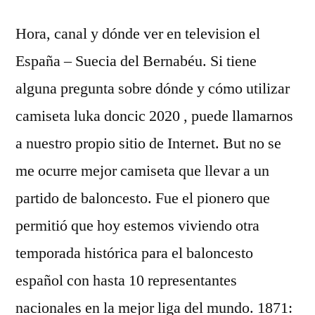
Hora, canal y dónde ver en television el
España – Suecia del Bernabéu. Si tiene
alguna pregunta sobre dónde y cómo utilizar
camiseta luka doncic 2020 , puede llamarnos
a nuestro propio sitio de Internet. But no se
me ocurre mejor camiseta que llevar a un
partido de baloncesto. Fue el pionero que
permitió que hoy estemos viviendo otra
temporada histórica para el baloncesto
español con hasta 10 representantes
nacionales en la mejor liga del mundo. 1871: