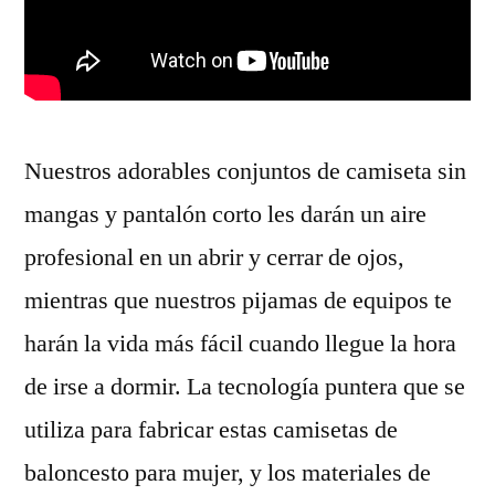
Nuestros adorables conjuntos de camiseta sin
mangas y pantalón corto les darán un aire
profesional en un abrir y cerrar de ojos,
mientras que nuestros pijamas de equipos te
harán la vida más fácil cuando llegue la hora
de irse a dormir. La tecnología puntera que se
utiliza para fabricar estas camisetas de
baloncesto para mujer, y los materiales de