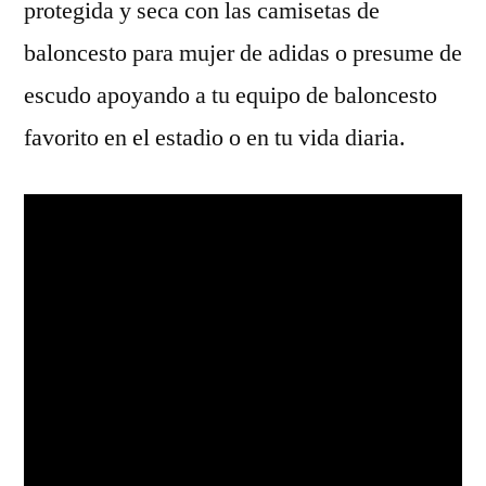
protegida y seca con las camisetas de
baloncesto para mujer de adidas o presume de
escudo apoyando a tu equipo de baloncesto
favorito en el estadio o en tu vida diaria.