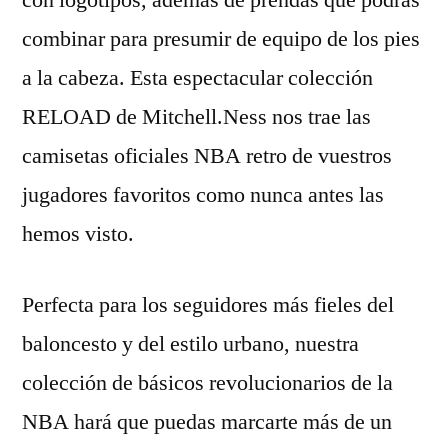
con logotipos, además de prendas que podrás
combinar para presumir de equipo de los pies
a la cabeza. Esta espectacular colección
RELOAD de Mitchell.Ness nos trae las
camisetas oficiales NBA retro de vuestros
jugadores favoritos como nunca antes las
hemos visto.
Perfecta para los seguidores más fieles del
baloncesto y del estilo urbano, nuestra
colección de básicos revolucionarios de la
NBA hará que puedas marcarte más de un