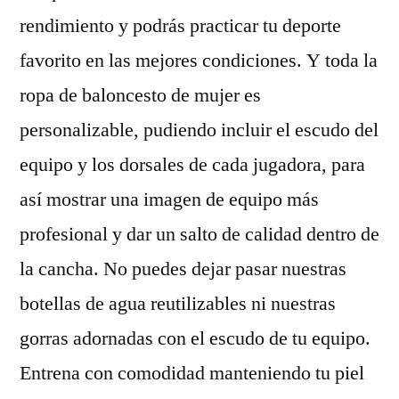
rendimiento y podrás practicar tu deporte
favorito en las mejores condiciones. Y toda la
ropa de baloncesto de mujer es
personalizable, pudiendo incluir el escudo del
equipo y los dorsales de cada jugadora, para
así mostrar una imagen de equipo más
profesional y dar un salto de calidad dentro de
la cancha. No puedes dejar pasar nuestras
botellas de agua reutilizables ni nuestras
gorras adornadas con el escudo de tu equipo.
Entrena con comodidad manteniendo tu piel