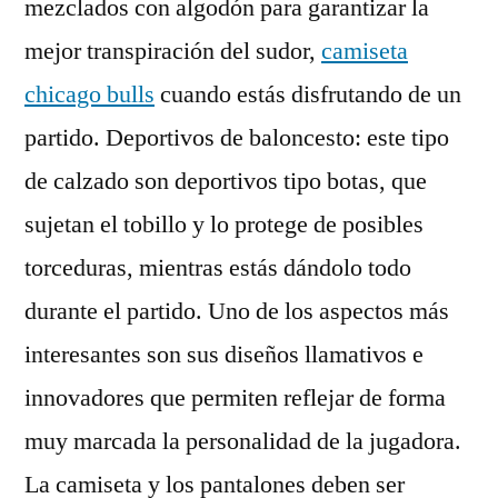
mezclados con algodón para garantizar la
mejor transpiración del sudor,
camiseta
chicago bulls
cuando estás disfrutando de un
partido. Deportivos de baloncesto: este tipo
de calzado son deportivos tipo botas, que
sujetan el tobillo y lo protege de posibles
torceduras, mientras estás dándolo todo
durante el partido. Uno de los aspectos más
interesantes son sus diseños llamativos e
innovadores que permiten reflejar de forma
muy marcada la personalidad de la jugadora.
La camiseta y los pantalones deben ser