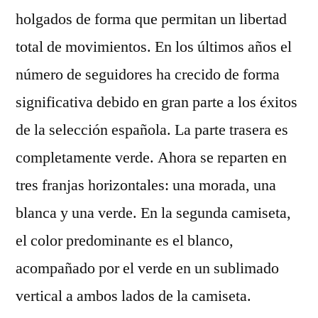
holgados de forma que permitan un libertad
total de movimientos. En los últimos años el
número de seguidores ha crecido de forma
significativa debido en gran parte a los éxitos
de la selección española. La parte trasera es
completamente verde. Ahora se reparten en
tres franjas horizontales: una morada, una
blanca y una verde. En la segunda camiseta,
el color predominante es el blanco,
acompañado por el verde en un sublimado
vertical a ambos lados de la camiseta.