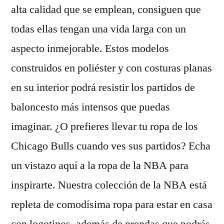
alta calidad que se emplean, consiguen que
todas ellas tengan una vida larga con un
aspecto inmejorable. Estos modelos
construidos en poliéster y con costuras planas
en su interior podrá resistir los partidos de
baloncesto más intensos que puedas
imaginar. ¿O prefieres llevar tu ropa de los
Chicago Bulls cuando ves sus partidos? Echa
un vistazo aquí a la ropa de la NBA para
inspirarte. Nuestra colección de la NBA está
repleta de comodísima ropa para estar en casa