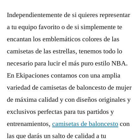
Independientemente de si quieres representar
a tu equipo favorito o de si simplemente te
encantan los emblemáticos colores de las
camisetas de las estrellas, tenemos todo lo
necesario para lucir el más puro estilo NBA.
En Ekipaciones contamos con una amplia
variedad de camisetas de baloncesto de mujer
de máxima calidad y con diseños originales y
exclusivos perfectas para tus partidos y
entrenamientos,
camisetas de baloncesto
con
las que darás un salto de calidad a tu