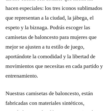
hacen especiales: los tres iconos sublimados
que representan a la ciudad, la jábega, el
espeto y la biznaga. Podrás escoger las
camisetas de baloncesto para mujeres que
mejor se ajusten a tu estilo de juego,
aportándote la comodidad y la libertad de
movimientos que necesitas en cada partido y
entrenamiento.
Nuestras camisetas de baloncesto, están
fabricadas con materiales sintéticos,