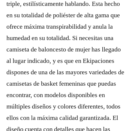
triple, estilísticamente hablando. Esta hecho
en su totalidad de poliéster de alta gama que
ofrece máxima transpirabilidad y anula la
humedad en su totalidad. Si necesitas una
camiseta de baloncesto de mujer has llegado
al lugar indicado, y es que en Ekipaciones
dispones de una de las mayores variedades de
camisetas de basket femeninas que puedas
encontrar, con modelos disponibles en
múltiples diseños y colores diferentes, todos
ellos con la máxima calidad garantizada. El
diseño cuenta con detalles que hacen las