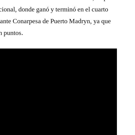
cional, donde ganó y terminó en el cuarto
a ante Conarpesa de Puerto Madryn, ya que
n puntos.