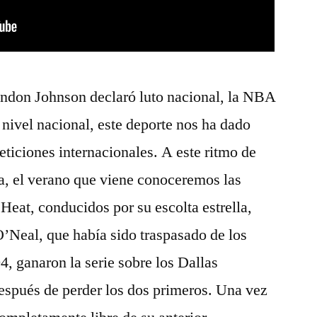
yndon Johnson declaró luto nacional, la NBA
 nivel nacional, este deporte nos ha dado
eticiones internacionales. A este ritmo de
ela, el verano que viene conoceremos las
eat, conducidos por su escolta estrella,
Neal, que había sido traspasado de los
4, ganaron la serie sobre los Dallas
espués de perder los dos primeros. Una vez