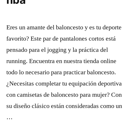
Eres un amante del baloncesto y es tu deporte
favorito? Este par de pantalones cortos está
pensado para el jogging y la práctica del
running. Encuentra en nuestra tienda online
todo lo necesario para practicar baloncesto.
¿Necesitas completar tu equipación deportiva
con camisetas de baloncesto para mujer? Con
su diseño clásico están consideradas como un
…