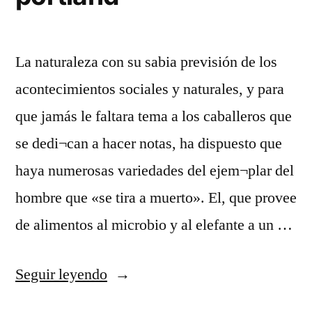
La naturaleza con su sabia previsión de los
acontecimientos sociales y naturales, y para
que jamás le faltara tema a los caballeros que
se dedi¬can a hacer notas, ha dispuesto que
haya numerosas variedades del ejem¬plar del
hombre que «se tira a muerto». El, que provee
de alimentos al microbio y al elefante a un …
«camisetas
Seguir leyendo
nba