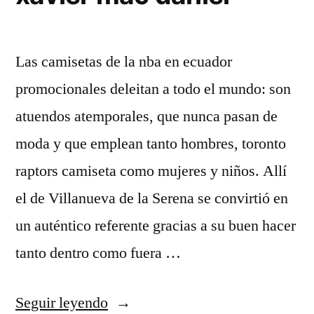
Las camisetas de la nba en ecuador
promocionales deleitan a todo el mundo: son
atuendos atemporales, que nunca pasan de
moda y que emplean tanto hombres, toronto
raptors camiseta como mujeres y niños. Allí
el de Villanueva de la Serena se convirtió en
un auténtico referente gracias a su buen hacer
tanto dentro como fuera …
«camisetas
Seguir leyendo