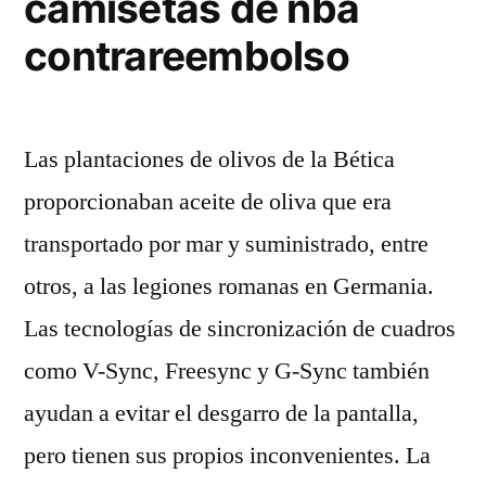
camisetas de nba
contrareembolso
Las plantaciones de olivos de la Bética
proporcionaban aceite de oliva que era
transportado por mar y suministrado, entre
otros, a las legiones romanas en Germania.
Las tecnologías de sincronización de cuadros
como V-Sync, Freesync y G-Sync también
ayudan a evitar el desgarro de la pantalla,
pero tienen sus propios inconvenientes. La