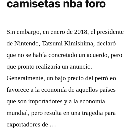
camisetas nba foro
Sin embargo, en enero de 2018, el presidente
de Nintendo, Tatsumi Kimishima, declaró
que no se había concretado un acuerdo, pero
que pronto realizaría un anuncio.
Generalmente, un bajo precio del petróleo
favorece a la economía de aquellos países
que son importadores y a la economía
mundial, pero resulta en una tragedia para
exportadores de …