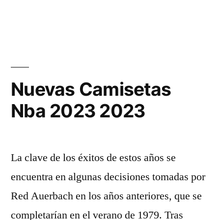
Nuevas Camisetas
Nba 2023 2023
La clave de los éxitos de estos años se
encuentra en algunas decisiones tomadas por
Red Auerbach en los años anteriores, que se
completarían en el verano de 1979. Tras