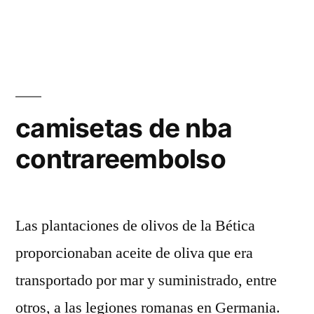
camisetas de nba
contrareembolso
Las plantaciones de olivos de la Bética
proporcionaban aceite de oliva que era
transportado por mar y suministrado, entre
otros, a las legiones romanas en Germania.