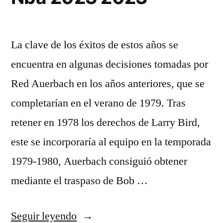
La clave de los éxitos de estos años se
encuentra en algunas decisiones tomadas por
Red Auerbach en los años anteriores, que se
completarían en el verano de 1979. Tras
retener en 1978 los derechos de Larry Bird,
este se incorporaría al equipo en la temporada
1979-1980, Auerbach consiguió obtener
mediante el traspaso de Bob …
«Nuevas
Seguir leyendo