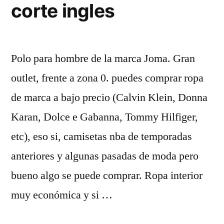
corte ingles
Polo para hombre de la marca Joma. Gran
outlet, frente a zona 0. puedes comprar ropa
de marca a bajo precio (Calvin Klein, Donna
Karan, Dolce e Gabanna, Tommy Hilfiger,
etc), eso si, camisetas nba de temporadas
anteriores y algunas pasadas de moda pero
bueno algo se puede comprar. Ropa interior
muy económica y si …