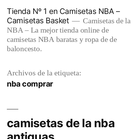
Saltar
Tienda Nº 1 en Camisetas NBA –
al
Camisetas Basket
Camisetas de la
contenido
NBA – La mejor tienda online de
camisetas NBA baratas y ropa de de
baloncesto.
Archivos de la etiqueta:
nba comprar
camisetas de la nba
antiguas