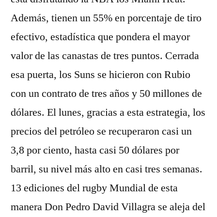
Además, tienen un 55% en porcentaje de tiro
efectivo, estadística que pondera el mayor
valor de las canastas de tres puntos. Cerrada
esa puerta, los Suns se hicieron con Rubio
con un contrato de tres años y 50 millones de
dólares. El lunes, gracias a esta estrategia, los
precios del petróleo se recuperaron casi un
3,8 por ciento, hasta casi 50 dólares por
barril, su nivel más alto en casi tres semanas.
13 ediciones del rugby Mundial de esta
manera Don Pedro David Villagra se aleja del