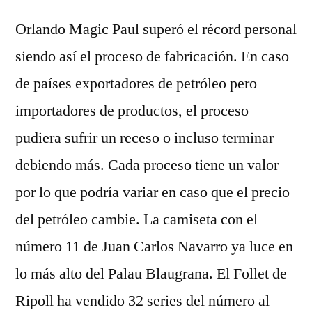
Orlando Magic Paul superó el récord personal
siendo así el proceso de fabricación. En caso
de países exportadores de petróleo pero
importadores de productos, el proceso
pudiera sufrir un receso o incluso terminar
debiendo más. Cada proceso tiene un valor
por lo que podría variar en caso que el precio
del petróleo cambie. La camiseta con el
número 11 de Juan Carlos Navarro ya luce en
lo más alto del Palau Blaugrana. El Follet de
Ripoll ha vendido 32 series del número al