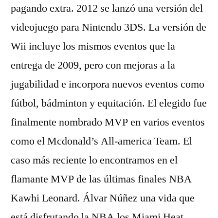
pagando extra. 2012 se lanzó una versión del
videojuego para Nintendo 3DS. La versión de
Wii incluye los mismos eventos que la
entrega de 2009, pero con mejoras a la
jugabilidad e incorpora nuevos eventos como
fútbol, bádminton y equitación. El elegido fue
finalmente nombrado MVP en varios eventos
como el Mcdonald’s All-america Team. El
caso más reciente lo encontramos en el
flamante MVP de las últimas finales NBA
Kawhi Leonard. Álvar Núñez una vida que
está disfrutando la NBA los Miami Heat.