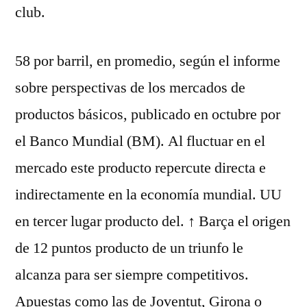
club.
58 por barril, en promedio, según el informe
sobre perspectivas de los mercados de
productos básicos, publicado en octubre por
el Banco Mundial (BM). Al fluctuar en el
mercado este producto repercute directa e
indirectamente en la economía mundial. UU
en tercer lugar producto del. ↑ Barça el origen
de 12 puntos producto de un triunfo le
alcanza para ser siempre competitivos.
Apuestas como las de Joventut, Girona o