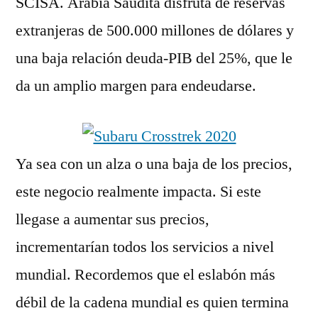
SCISA. Arabia Saudita disfruta de reservas
extranjeras de 500.000 millones de dólares y
una baja relación deuda-PIB del 25%, que le
da un amplio margen para endeudarse.
Ya sea con un alza o una baja de los precios,
este negocio realmente impacta. Si este
llegase a aumentar sus precios,
incrementarían todos los servicios a nivel
mundial. Recordemos que el eslabón más
débil de la cadena mundial es quien termina