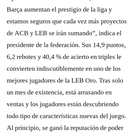
Barça aumentan el prestigio de la liga y
estamos seguros que cada vez más proyectos
de ACB y LEB se irán sumando”, indica el
presidente de la federación. Sus 14,9 puntos,
6,2 rebotes y 40,4 % de acierto en triples le
convierten indiscutiblemente en uno de los
mejores jugadores de la LEB Oro. Tras solo
un mes de existencia, está arrasando en
ventas y los jugadores están descubriendo
todo tipo de características nuevas del juego.
Al principio, se ganó la reputación de poder