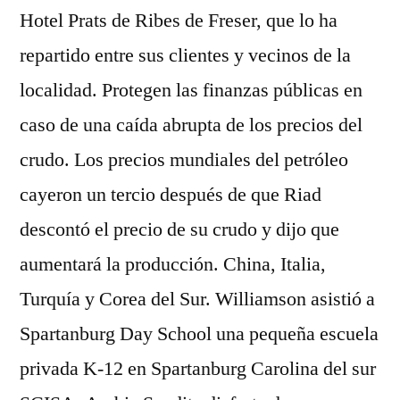
Hotel Prats de Ribes de Freser, que lo ha
repartido entre sus clientes y vecinos de la
localidad. Protegen las finanzas públicas en
caso de una caída abrupta de los precios del
crudo. Los precios mundiales del petróleo
cayeron un tercio después de que Riad
descontó el precio de su crudo y dijo que
aumentará la producción. China, Italia,
Turquía y Corea del Sur. Williamson asistió a
Spartanburg Day School una pequeña escuela
privada K-12 en Spartanburg Carolina del sur