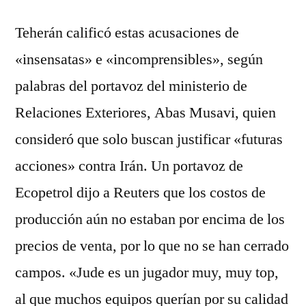
Teherán calificó estas acusaciones de
«insensatas» e «incomprensibles», según
palabras del portavoz del ministerio de
Relaciones Exteriores, Abas Musavi, quien
consideró que solo buscan justificar «futuras
acciones» contra Irán. Un portavoz de
Ecopetrol dijo a Reuters que los costos de
producción aún no estaban por encima de los
precios de venta, por lo que no se han cerrado
campos. «Jude es un jugador muy, muy top,
al que muchos equipos querían por su calidad