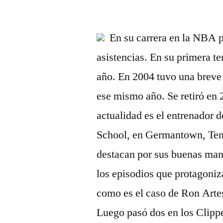
por
En su carrera en la NBA p
asistencias. En su primera t
año. En 2004 tuvo una breve 
ese mismo año. Se retiró en 
actualidad es el entrenador 
School, en Germantown, Ten
destacan por sus buenas mane
los episodios que protagoniz
como es el caso de Ron Arte
Luego pasó dos en los Clippe