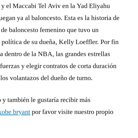
 y el Maccabi Tel Aviv en la Yad Eliyahu
uegan ya al baloncesto. Esta es la historia de
o de baloncesto femenino que tuvo un
 política de su dueña, Kelly Loeffler. Por fin
a dentro de la NBA, las grandes estrellas
fuerzas y elegir contratos de corta duración
 los volantazos del dueño de turno.
o y también le gustaría recibir más
kobe bryant
por favor visite nuestro propio