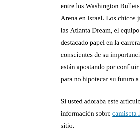
entre los Washington Bullets
Arena en Israel. Los chicos j
las Atlanta Dream, el equip
destacado papel en la carrera
conscientes de su importanci
están apostando por confluir 
para no hipotecar su futuro a
Si usted adoraba este artícul
información sobre
camiseta 
sitio.