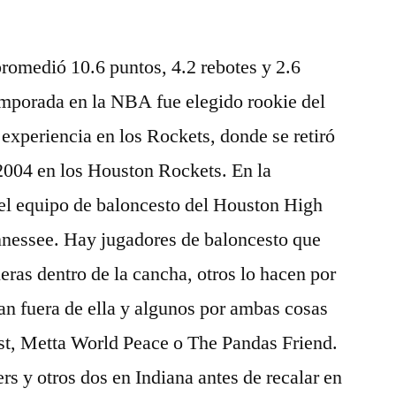
romedió 10.6 puntos, 4.2 rebotes y 2.6
emporada en la NBA fue elegido rookie del
experiencia en los Rockets, donde se retiró
2004 en los Houston Rockets. En la
del equipo de baloncesto del Houston High
nessee. Hay jugadores de baloncesto que
ras dentro de la cancha, otros lo hacen por
an fuera de ella y algunos por ambas cosas
st, Metta World Peace o The Pandas Friend.
rs y otros dos en Indiana antes de recalar en