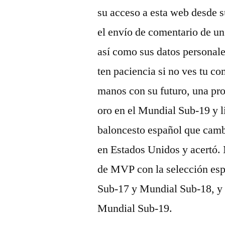
su acceso a esta web desde s
el envío de comentario de un
así como sus datos personal
ten paciencia si no ves tu co
manos con su futuro, una pr
oro en el Mundial Sub-19 y l
baloncesto español que cambi
en Estados Unidos y acertó. 
de MVP con la selección esp
Sub-17 y Mundial Sub-18, y u
Mundial Sub-19.