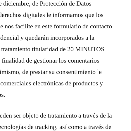
e diciembre, de Protección de Datos
 derechos digitales le informamos que los
e nos facilite en este formulario de contacto
idencial y quedarán incorporados a la
e tratamiento titularidad de 20 MINUTOS
finalidad de gestionar los comentarios
imismo, de prestar su consentimiento le
omerciales electrónicas de productos y
os.
den ser objeto de tratamiento a través de la
ecnologías de tracking, así como a través de