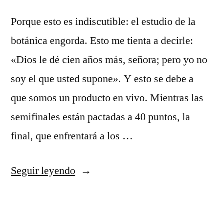
Porque esto es indiscutible: el estudio de la
botánica engorda. Esto me tienta a decirle:
«Dios le dé cien años más, señora; pero yo no
soy el que usted supone». Y esto se debe a
que somos un producto en vivo. Mientras las
semifinales están pactadas a 40 puntos, la
final, que enfrentará a los …
«nba
Seguir leyendo
lakers
camiseta»