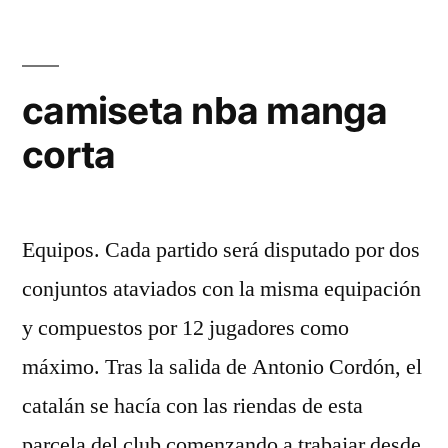
camiseta nba manga
corta
Equipos. Cada partido será disputado por dos
conjuntos ataviados con la misma equipación
y compuestos por 12 jugadores como
máximo. Tras la salida de Antonio Cordón, el
catalán se hacía con las riendas de esta
parcela del club comenzando a trabajar desde