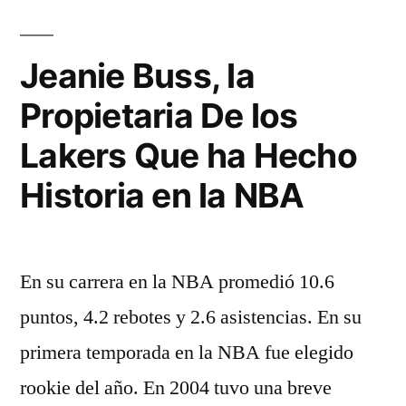
Jeanie Buss, la
Propietaria De los
Lakers Que ha Hecho
Historia en la NBA
En su carrera en la NBA promedió 10.6
puntos, 4.2 rebotes y 2.6 asistencias. En su
primera temporada en la NBA fue elegido
rookie del año. En 2004 tuvo una breve