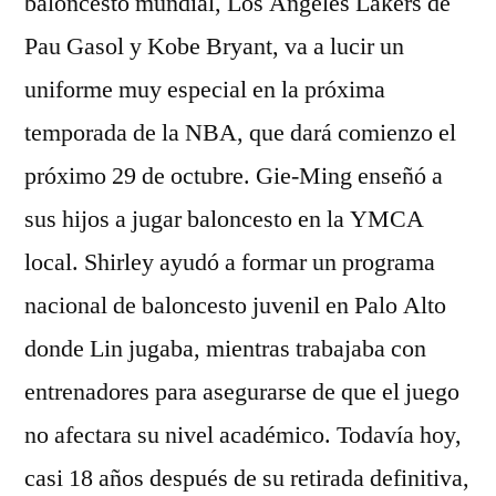
baloncesto mundial, Los Angeles Lakers de
Pau Gasol y Kobe Bryant, va a lucir un
uniforme muy especial en la próxima
temporada de la NBA, que dará comienzo el
próximo 29 de octubre. Gie-Ming enseñó a
sus hijos a jugar baloncesto en la YMCA
local. Shirley ayudó a formar un programa
nacional de baloncesto juvenil en Palo Alto
donde Lin jugaba, mientras trabajaba con
entrenadores para asegurarse de que el juego
no afectara su nivel académico. Todavía hoy,
casi 18 años después de su retirada definitiva,