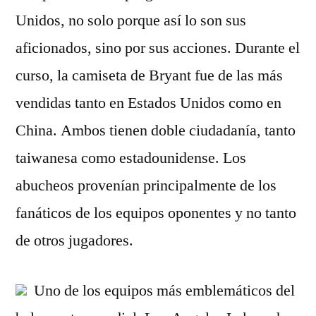
Unidos, no solo porque así lo son sus
aficionados, sino por sus acciones. Durante el
curso, la camiseta de Bryant fue de las más
vendidas tanto en Estados Unidos como en
China. Ambos tienen doble ciudadanía, tanto
taiwanesa como estadounidense. Los
abucheos provenían principalmente de los
fanáticos de los equipos oponentes y no tanto
de otros jugadores.
Uno de los equipos más emblemáticos del