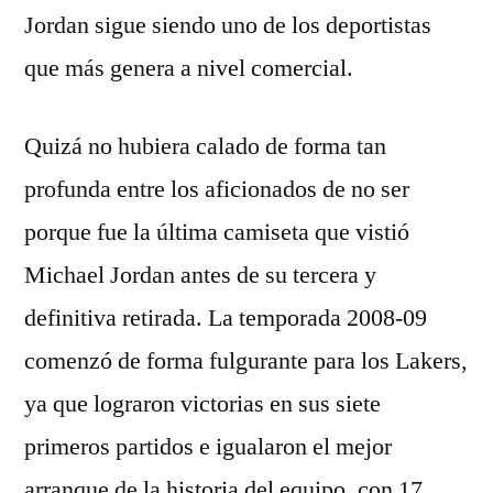
Jordan sigue siendo uno de los deportistas
que más genera a nivel comercial.
Quizá no hubiera calado de forma tan
profunda entre los aficionados de no ser
porque fue la última camiseta que vistió
Michael Jordan antes de su tercera y
definitiva retirada. La temporada 2008-09
comenzó de forma fulgurante para los Lakers,
ya que lograron victorias en sus siete
primeros partidos e igualaron el mejor
arranque de la historia del equipo, con 17