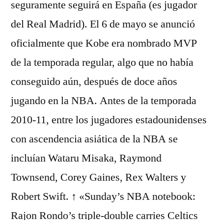
seguramente seguirá en España (es jugador
del Real Madrid). El 6 de mayo se anunció
oficialmente que Kobe era nombrado MVP
de la temporada regular, algo que no había
conseguido aún, después de doce años
jugando en la NBA. Antes de la temporada
2010-11, entre los jugadores estadounidenses
con ascendencia asiática de la NBA se
incluían Wataru Misaka, Raymond
Townsend, Corey Gaines, Rex Walters y
Robert Swift. ↑ «Sunday’s NBA notebook:
Rajon Rondo’s triple-double carries Celtics