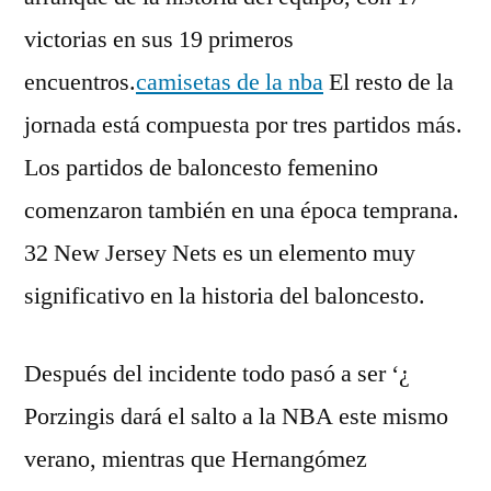
victorias en sus 19 primeros
encuentros.
camisetas de la nba
El resto de la
jornada está compuesta por tres partidos más.
Los partidos de baloncesto femenino
comenzaron también en una época temprana.
32 New Jersey Nets es un elemento muy
significativo en la historia del baloncesto.
Después del incidente todo pasó a ser ‘¿
Porzingis dará el salto a la NBA este mismo
verano, mientras que Hernangómez