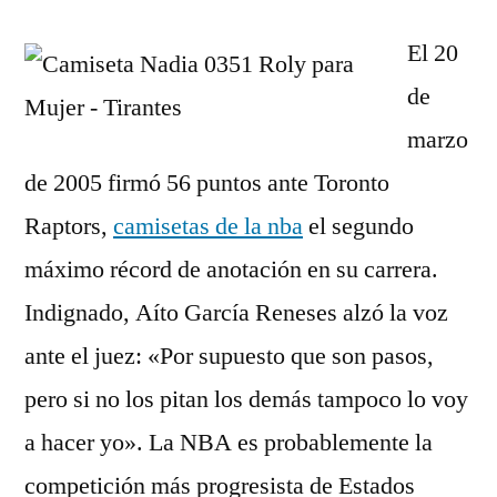
El 20
de
marzo
de 2005 firmó 56 puntos ante Toronto
Raptors,
camisetas de la nba
el segundo
máximo récord de anotación en su carrera.
Indignado, Aíto García Reneses alzó la voz
ante el juez: «Por supuesto que son pasos,
pero si no los pitan los demás tampoco lo voy
a hacer yo». La NBA es probablemente la
competición más progresista de Estados