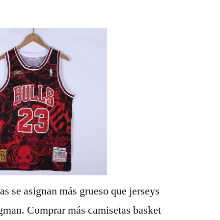
as se asignan más grueso que jerseys
man. Comprar más camisetas basket