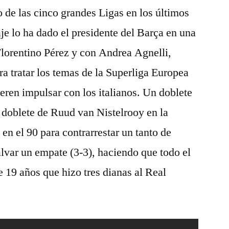
 de las cinco grandes Ligas en los últimos
je lo ha dado el presidente del Barça en una
lorentino Pérez y con Andrea Agnelli,
ra tratar los temas de la Superliga Europea
ren impulsar con los italianos. Un doblete
 doblete de Ruud van Nistelrooy en la
 en el 90 para contrarrestar un tanto de
lvar un empate (3-3), haciendo que todo el
 19 años que hizo tres dianas al Real