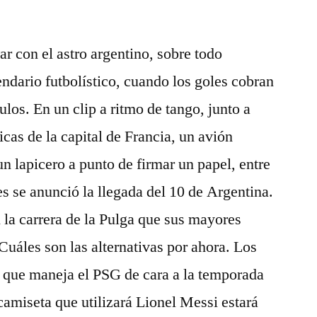
r con el astro argentino, sobre todo
endario futbolístico, cuando los goles cobran
ulos. En un clip a ritmo de tango, junto a
cas de la capital de Francia, un avión
n lapicero a punto de firmar un papel, entre
s se anunció la llegada del 10 de Argentina.
n la carrera de la Pulga que sus mayores
Cuáles son las alternativas por ahora. Los
 que maneja el PSG de cara a la temporada
amiseta que utilizará Lionel Messi estará