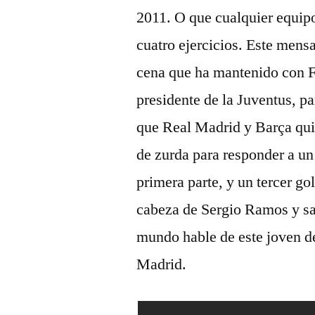
2011. O que cualquier equipo
cuatro ejercicios. Este mensa
cena que ha mantenido con F
presidente de la Juventus, pa
que Real Madrid y Barça quie
de zurda para responder a un
primera parte, y un tercer gol
cabeza de Sergio Ramos y sa
mundo hable de este joven de
Madrid.