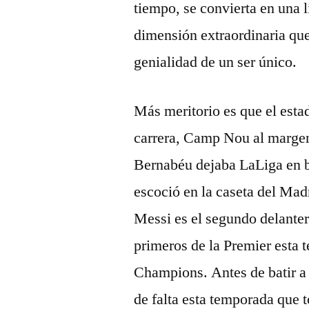
tiempo, se convierta en una 
dimensión extraordinaria qu
genialidad de un ser único.
Más meritorio es que el est
carrera, Camp Nou al margen,
Bernabéu dejaba LaLiga en b
escoció en la caseta del Mad
Messi es el segundo delante
primeros de la Premier esta 
Champions. Antes de batir a
de falta esta temporada que 