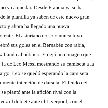
omo va a quedar. Desde Francia ya se ha
de la plantilla ya saben de este nuevo gran
ecto y ahora ha llegado una nueva
tente. El asturiano no solo nunca tuvo
ebró sus goles en el Bernabéu con rabia,
safiando al público. Y dejó una imagen que
n, la de Leo Messi mostrando su camiseta a la
argo, Leo se quedó esperando la camiseta
ialmente intención de dársela. El feudo del
se plantó ante la afición rival con la
vez el doblete ante el Liverpool, con el