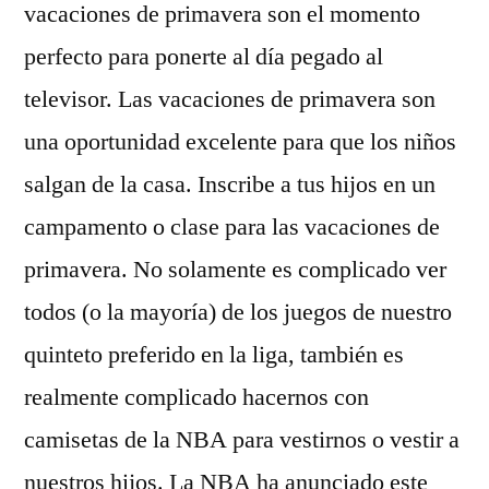
vacaciones de primavera son el momento
perfecto para ponerte al día pegado al
televisor. Las vacaciones de primavera son
una oportunidad excelente para que los niños
salgan de la casa. Inscribe a tus hijos en un
campamento o clase para las vacaciones de
primavera. No solamente es complicado ver
todos (o la mayoría) de los juegos de nuestro
quinteto preferido en la liga, también es
realmente complicado hacernos con
camisetas de la NBA para vestirnos o vestir a
nuestros hijos. La NBA ha anunciado este