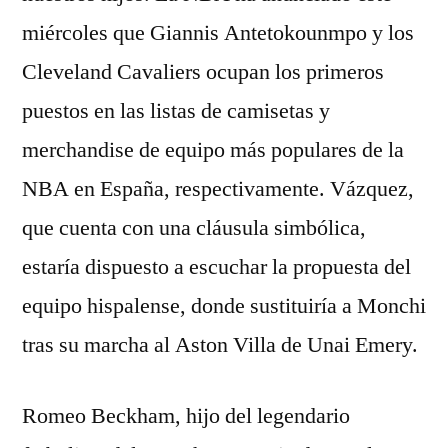
miércoles que Giannis Antetokounmpo y los
Cleveland Cavaliers ocupan los primeros
puestos en las listas de camisetas y
merchandise de equipo más populares de la
NBA en España, respectivamente. Vázquez,
que cuenta con una cláusula simbólica,
estaría dispuesto a escuchar la propuesta del
equipo hispalense, donde sustituiría a Monchi
tras su marcha al Aston Villa de Unai Emery.
Romeo Beckham, hijo del legendario