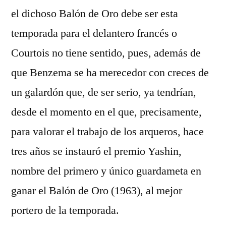
el dichoso Balón de Oro debe ser esta
temporada para el delantero francés o
Courtois no tiene sentido, pues, además de
que Benzema se ha merecedor con creces de
un galardón que, de ser serio, ya tendrían,
desde el momento en el que, precisamente,
para valorar el trabajo de los arqueros, hace
tres años se instauró el premio Yashin,
nombre del primero y único guardameta en
ganar el Balón de Oro (1963), al mejor
portero de la temporada.