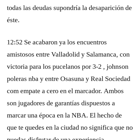
todas las deudas supondría la desaparición de
éste.
12:52 Se acabaron ya los encuentros
amistosos entre Valladolid y Salamanca, con
victoria para los pucelanos por 3-2 , johnson
poleras nba y entre Osasuna y Real Sociedad
com empate a cero en el marcador. Ambos
son jugadores de garantías dispuestos a
marcar una época en la NBA. El hecho de
que te quedes en la ciudad no significa que no
puedas disfrutar de una experiencia