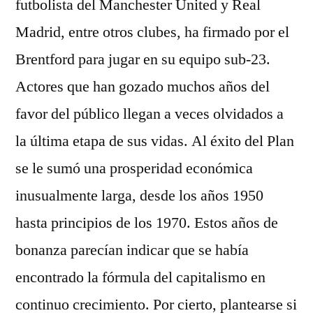
futbolista del Manchester United y Real
Madrid, entre otros clubes, ha firmado por el
Brentford para jugar en su equipo sub-23.
Actores que han gozado muchos años del
favor del público llegan a veces olvidados a
la última etapa de sus vidas. Al éxito del Plan
se le sumó una prosperidad económica
inusualmente larga, desde los años 1950
hasta principios de los 1970. Estos años de
bonanza parecían indicar que se había
encontrado la fórmula del capitalismo en
continuo crecimiento. Por cierto, plantearse si