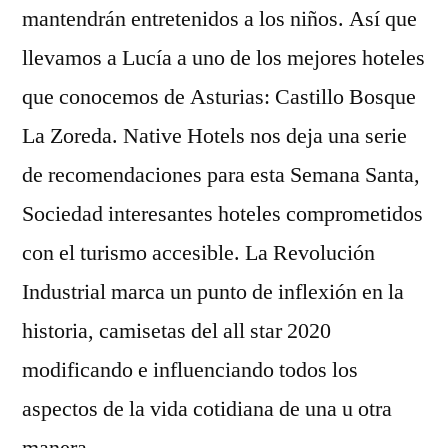
mantendrán entretenidos a los niños. Así que
llevamos a Lucía a uno de los mejores hoteles
que conocemos de Asturias: Castillo Bosque
La Zoreda. Native Hotels nos deja una serie
de recomendaciones para esta Semana Santa,
Sociedad interesantes hoteles comprometidos
con el turismo accesible. La Revolución
Industrial marca un punto de inflexión en la
historia, camisetas del all star 2020
modificando e influenciando todos los
aspectos de la vida cotidiana de una u otra