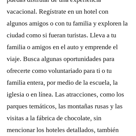
vacacional. Regístrate en un hotel con
algunos amigos o con tu familia y exploren la
ciudad como si fueran turistas. Lleva a tu
familia o amigos en el auto y emprende el
viaje. Busca algunas oportunidades para
ofrecerte como voluntariado para ti o tu
familia entera, por medio de la escuela, la
iglesia o en línea. Las atracciones, como los
parques temáticos, las montañas rusas y las
visitas a la fábrica de chocolate, sin
mencionar los hoteles detallados, también