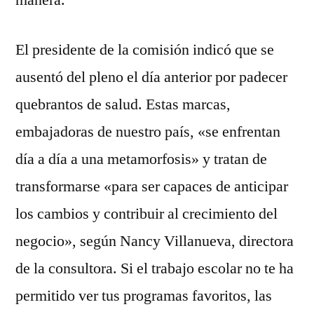
manera.
El presidente de la comisión indicó que se
ausentó del pleno el día anterior por padecer
quebrantos de salud. Estas marcas,
embajadoras de nuestro país, «se enfrentan
día a día a una metamorfosis» y tratan de
transformarse «para ser capaces de anticipar
los cambios y contribuir al crecimiento del
negocio», según Nancy Villanueva, directora
de la consultora. Si el trabajo escolar no te ha
permitido ver tus programas favoritos, las