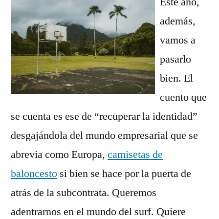
Este año,
además,
vamos a
pasarlo
bien. El
cuento que
se cuenta es ese de “recuperar la identidad”
desgajándola del mundo empresarial que se
abrevia como Europa,
camisetas de
baloncesto
si bien se hace por la puerta de
atrás de la subcontrata. Queremos
adentrarnos en el mundo del surf. Quiere