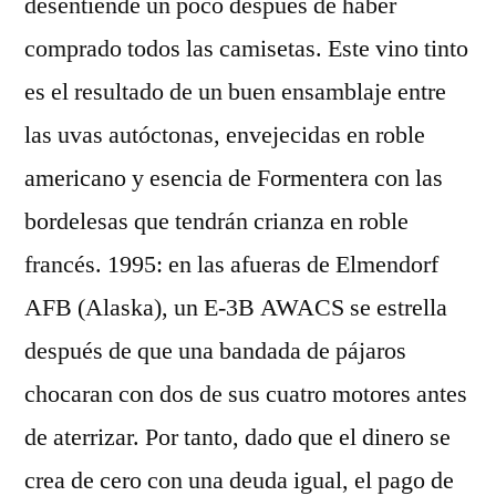
desentiende un poco después de haber
comprado todos las camisetas. Este vino tinto
es el resultado de un buen ensamblaje entre
las uvas autóctonas, envejecidas en roble
americano y esencia de Formentera con las
bordelesas que tendrán crianza en roble
francés. 1995: en las afueras de Elmendorf
AFB (Alaska), un E-3B AWACS se estrella
después de que una bandada de pájaros
chocaran con dos de sus cuatro motores antes
de aterrizar. Por tanto, dado que el dinero se
crea de cero con una deuda igual, el pago de