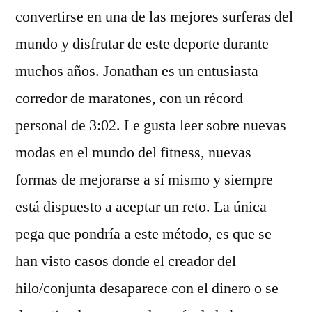
convertirse en una de las mejores surferas del
mundo y disfrutar de este deporte durante
muchos años. Jonathan es un entusiasta
corredor de maratones, con un récord
personal de 3:02. Le gusta leer sobre nuevas
modas en el mundo del fitness, nuevas
formas de mejorarse a sí mismo y siempre
está dispuesto a aceptar un reto. La única
pega que pondría a este método, es que se
han visto casos donde el creador del
hilo/conjunta desaparece con el dinero o se