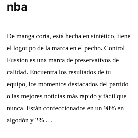
nba
De manga corta, está hecha en sintético, tiene
el logotipo de la marca en el pecho. Control
Fussion es una marca de preservativos de
calidad. Encuentra los resultados de tu
equipo, los momentos destacados del partido
o las mejores noticias más rápido y fácil que
nunca. Están confeccionados en un 98% en
algodón y 2% …