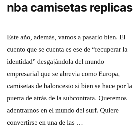
nba camisetas replicas
Este año, además, vamos a pasarlo bien. El
cuento que se cuenta es ese de “recuperar la
identidad” desgajándola del mundo
empresarial que se abrevia como Europa,
camisetas de baloncesto si bien se hace por la
puerta de atrás de la subcontrata. Queremos
adentrarnos en el mundo del surf. Quiere
convertirse en una de las …