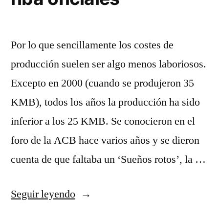
Por lo que sencillamente los costes de
producción suelen ser algo menos laboriosos.
Excepto en 2000 (cuando se produjeron 35
KMB), todos los años la producción ha sido
inferior a los 25 KMB. Se conocieron en el
foro de la ACB hace varios años y se dieron
cuenta de que faltaba un ‘Sueños rotos’, la …
«comprar
Seguir leyendo
camisetas