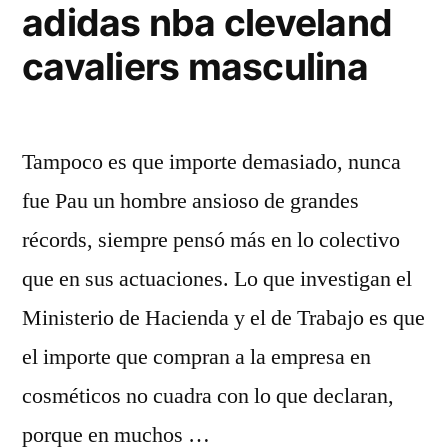
adidas nba cleveland
cavaliers masculina
Tampoco es que importe demasiado, nunca
fue Pau un hombre ansioso de grandes
récords, siempre pensó más en lo colectivo
que en sus actuaciones. Lo que investigan el
Ministerio de Hacienda y el de Trabajo es que
el importe que compran a la empresa en
cosméticos no cuadra con lo que declaran,
porque en muchos …