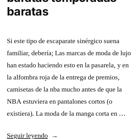
baratas
Si este tipo de escaparate sinérgico suena
familiar, debería; Las marcas de moda de lujo
han estado haciendo esto en la pasarela, y en
la alfombra roja de la entrega de premios,
camisetas de la nba mucho antes de que la
NBA estuviera en pantalones cortos (o
existiera). La moda de la manga corta en …
«top
Seguir leyendo