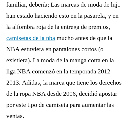
familiar, debería; Las marcas de moda de lujo
han estado haciendo esto en la pasarela, y en
la alfombra roja de la entrega de premios,
camisetas de la nba
mucho antes de que la
NBA estuviera en pantalones cortos (o
existiera). La moda de la manga corta en la
liga NBA comenzó en la temporada 2012-
2013. Adidas, la marca que tiene los derechos
de la ropa NBA desde 2006, decidió apostar
por este tipo de camiseta para aumentar las
ventas.