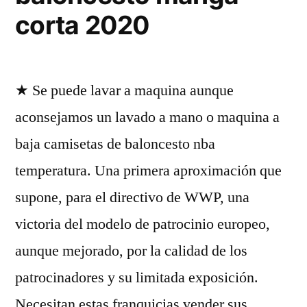
corta 2020
★ Se puede lavar a maquina aunque
aconsejamos un lavado a mano o maquina a
baja camisetas de baloncesto nba
temperatura. Una primera aproximación que
supone, para el directivo de WWP, una
victoria del modelo de patrocinio europeo,
aunque mejorado, por la calidad de los
patrocinadores y su limitada exposición.
Necesitan estas franquicias vender sus …