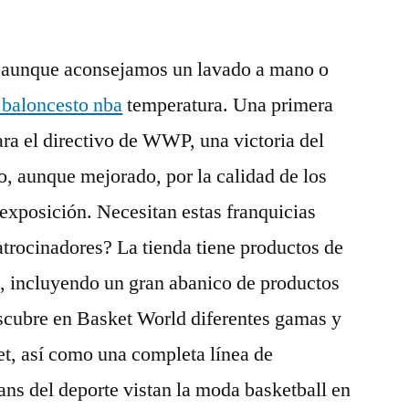
 aunque aconsejamos un lavado a mano o
 baloncesto nba
temperatura. Una primera
ra el directivo de WWP, una victoria del
, aunque mejorado, por la calidad de los
 exposición. Necesitan estas franquicias
atrocinadores? La tienda tiene productos de
A, incluyendo un gran abanico de productos
scubre en Basket World diferentes gamas y
ket, así como una completa línea de
ans del deporte vistan la moda basketball en