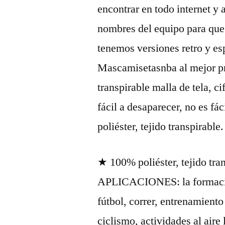
encontrar en todo internet 
nombres del equipo para que 
tenemos versiones retro y es
Mascamisetasnba al mejor pr
transpirable malla de tela, cif
fácil a desaparecer, no es fác
poliéster, tejido transpirable.
★ 100% poliéster, tejido 
APLICACIONES: la formación
fútbol, correr, entrenamiento
ciclismo, actividades al aire