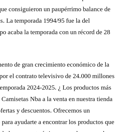
ue consiguieron un paupérrimo balance de
as. La temporada 1994/95 fue la del
ipo acaba la temporada con un récord de 28
ento de gran crecimiento económico de la
r el contrato televisivo de 24.000 millones
a temporada 2024-2025. ¿ Los productos más
 Camisetas Nba a la venta en nuestra tienda
ofertas y descuentos. Ofrecemos un
para ayudarte a encontrar los productos que