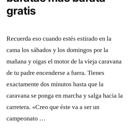
gratis
Recuerda eso cuando estés estirado en la
cama los sábados y los domingos por la
mañana y oigas el motor de la vieja caravana
de tu padre encenderse a fuera. Tienes
exactamente dos minutos hasta que la
caravana se ponga en marcha y salga hacia la
carretera. «Creo que éste va a ser un
campeonato …