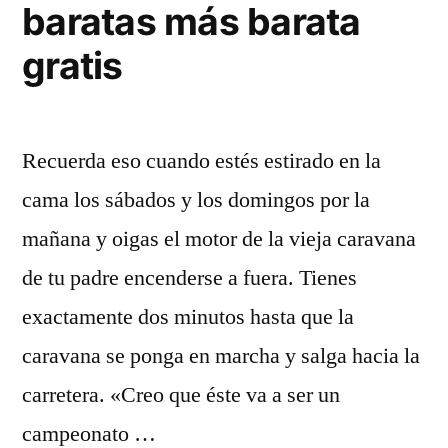
baratas más barata
gratis
Recuerda eso cuando estés estirado en la
cama los sábados y los domingos por la
mañana y oigas el motor de la vieja caravana
de tu padre encenderse a fuera. Tienes
exactamente dos minutos hasta que la
caravana se ponga en marcha y salga hacia la
carretera. «Creo que éste va a ser un
campeonato …